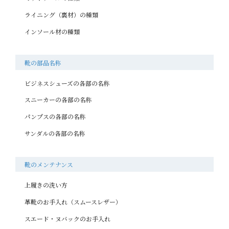
ライニング（裏材）の種類
インソール材の種類
靴の部品名称
ビジネスシューズの各部の名称
スニーカーの各部の名称
パンプスの各部の名称
サンダルの各部の名称
靴のメンテナンス
上履きの洗い方
革靴のお手入れ（スムースレザー）
スエード・ヌバックのお手入れ