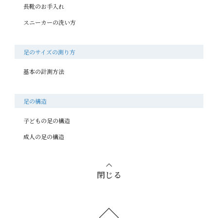
長靴のお手入れ
スニーカーの洗い方
足のサイズの測り方
基本の計測方法
足の構造
子どもの足の構造
成人の足の構造
閉じる