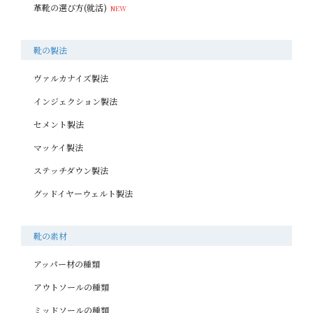
革靴の選び方(就活)
靴の製法
ヴァルカナイズ製法
インジェクション製法
セメント製法
マッケイ製法
ステッチダウン製法
グッドイヤーウェルト製法
靴の素材
アッパー材の種類
アウトソールの種類
ミッドソールの種類