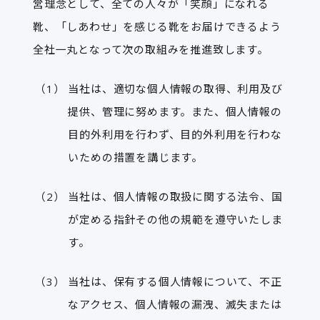
営理念として、全ての人々が「笑顔」になれる
靴、「しあわせ」を感じる靴をお届けできるよう
全社一丸となって次の取組みを推進致します。
当社は、適切な個人情報の取得、利用及び
提供、管理に努めます。また、個人情報の
目的外利用を行わず、目的外利用を行わな
いための措置を講じます。
当社は、個人情報の取扱に関する法令、国
が定める指針その他の規範を遵守いたしま
す。
当社は、保有する個人情報について、不正
なアクセス、個人情報の漏洩、滅失または