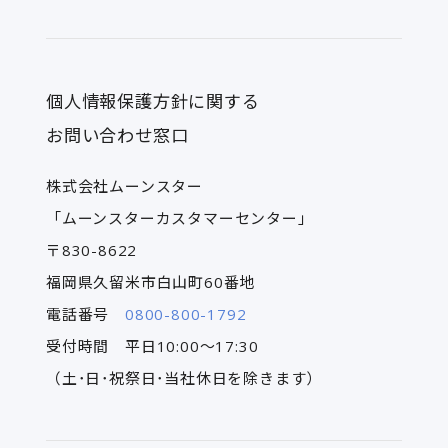
個人情報保護方針に関する
お問い合わせ窓口
株式会社ムーンスター
「ムーンスターカスタマーセンター」
〒830-8622
福岡県久留米市白山町60番地
電話番号
0800-800-1792
受付時間 平日10:00～17:30
（土･日･祝祭日･当社休日を除きます）