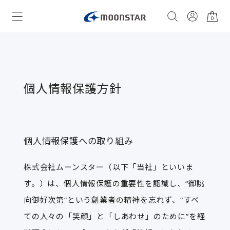
0
個人情報保護方針
個人情報保護への取り組み
株式会社ムーンスター（以下「当社」といいま
す。）は、個人情報保護の重要性を認識し、“御誂
向御好次第”という創業者の精神を忘れず、“すべ
ての人々の「笑顔」と「しあわせ」のために”を経