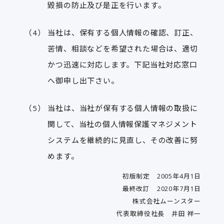
毀損の防止及び是正を行います。
当社は、保有する個人情報の確認、訂正、
苦情、相談などを希望された場合は、適切
かつ迅速に対応します。下記当社対応窓口
へ御申し出下さい。
当社は、当社が保有する個人情報の取扱に
関して、当社の個人情報保護マネジメント
システムを継続的に見直し、その改善に努
めます。
初版制定 2005年4月1日
最終改訂 2020年7月1日
株式会社ムーンスター
代表取締役社長 井田 祥一