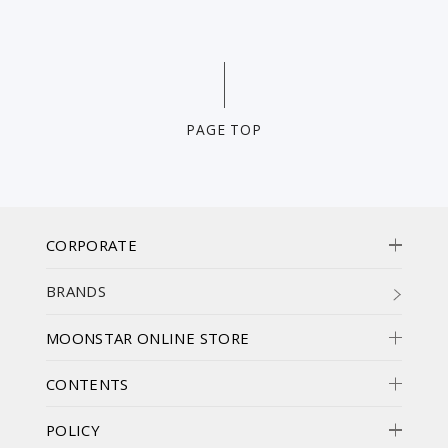
PAGE TOP
CORPORATE
BRANDS
MOONSTAR ONLINE STORE
CONTENTS
POLICY