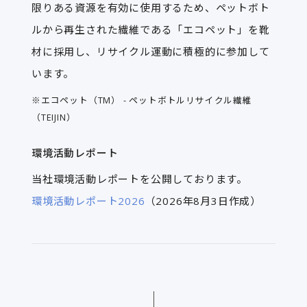
限りある資源を有効に使用するため、ペットボト
ルから再生された繊維である「エコペット」を靴
材に採用し、リサイクル運動に積極的に参加して
います。
※エコペット（TM） - ペットボトルリサイクル繊維
（TEIJIN）
環境活動レポート
当社環境活動レポートを公開しております。
環境活動レポート2026
（2026年8月3日作成）