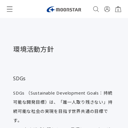
0
環境活動方針
SDGs
SDGs （Sustainable Development Goals：持続
可能な開発目標）は、「誰一人取り残さない」持
続可能な社会の実現を目指す世界共通の目標で
す。