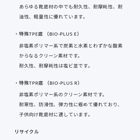
あらゆる靴底材の中でも耐久性、耐摩耗性、耐
油性、軽量性に優れています。
特殊TPE底 （BIO-PLUS E）
非塩素ポリマー系で炭素と水素とわずかな酸素
からなるクリーン素材です。
耐久性、耐摩耗性は塩ビ並です。
特殊TPR底 （BIO-PLUS R）
非塩素ポリマー系のクリーン素材です。
耐寒性、防滑性、弾力性に極めて優れており、
子供向け靴底材に適しています。
リサイクル