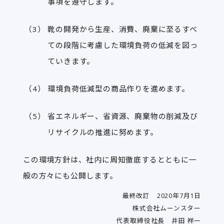
事項を遵守します。
靴の開発から生産、消費、廃棄に至るすべ
ての段階に考慮した環境負荷の低減を図っ
ていきます。
環境負荷低減型の商品作りを進めます。
省エネルギー、省資源、廃棄物の削減及び
リサイクルの推進に努めます。
この環境方針は、社内に周知徹底するとともに一
般の方々にも公開します。
最終改訂 2020年7月1日
株式会社ムーンスター
代表取締役社長 井田 祥一