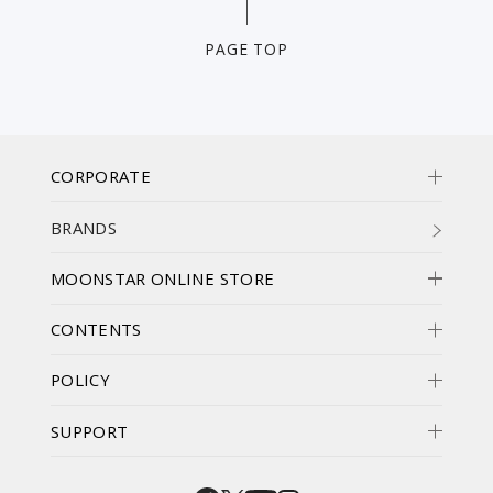
PAGE TOP
CORPORATE
BRANDS
MOONSTAR ONLINE STORE
CONTENTS
POLICY
SUPPORT