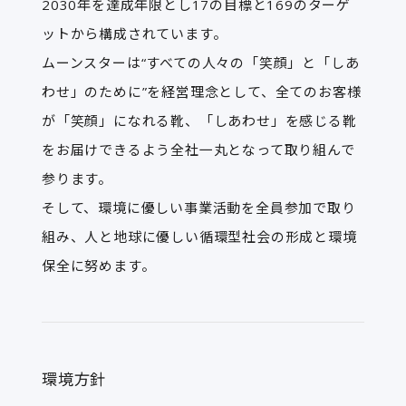
2030年を達成年限とし17の目標と169のターゲ
ットから構成されています。
ムーンスターは“すべての人々の「笑顔」と「しあ
わせ」のために”を経営理念として、全てのお客様
が「笑顔」になれる靴、「しあわせ」を感じる靴
をお届けできるよう全社一丸となって取り組んで
参ります。
そして、環境に優しい事業活動を全員参加で取り
組み、人と地球に優しい循環型社会の形成と環境
保全に努めます。
環境方針