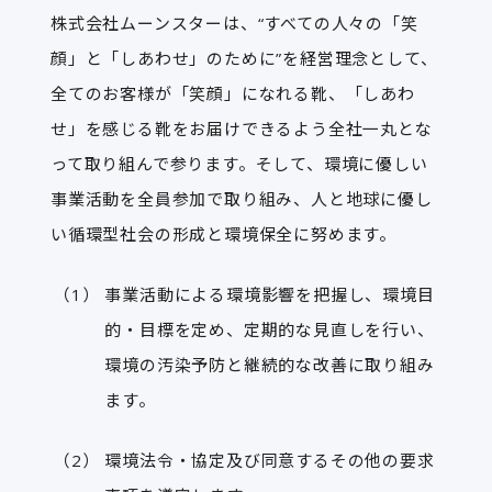
株式会社ムーンスターは、“すべての人々の「笑
顔」と「しあわせ」のために”を経営理念として、
全てのお客様が「笑顔」になれる靴、「しあわ
せ」を感じる靴をお届けできるよう全社一丸とな
って取り組んで参ります。そして、環境に優しい
事業活動を全員参加で取り組み、人と地球に優し
い循環型社会の形成と環境保全に努めます。
事業活動による環境影響を把握し、環境目
的・目標を定め、定期的な見直しを行い、
環境の汚染予防と継続的な改善に取り組み
ます。
環境法令・協定及び同意するその他の要求