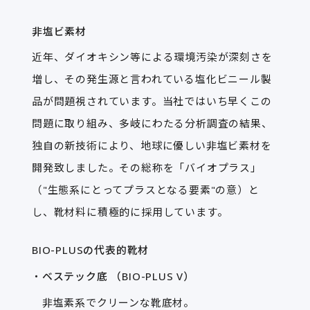
非塩ビ素材
近年、ダイオキシン等による環境汚染が深刻さを
増し、その発生源と言われている塩化ビニール製
品が問題視されています。当社ではいち早くこの
問題に取り組み、多岐にわたる分析調査の結果、
独自の新技術により、地球に優しい非塩ビ素材を
開発致しました。その総称を「バイオプラス」
（"生態系にとってプラスとなる要素"の意）と
し、靴材料に積極的に採用しています。
BIO-PLUSの代表的靴材
ベステック底 （BIO-PLUS V）
非塩素系でクリーンな靴底材。