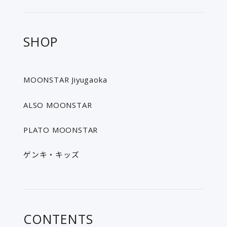
SHOP
MOONSTAR Jiyugaoka
ALSO MOONSTAR
PLATO MOONSTAR
ゲンキ・キッズ
CONTENTS