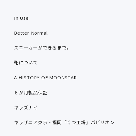
In Use
Better Normal.
スニーカーができるまで。
靴について
A HISTORY OF MOONSTAR
６か月製品保証​
キッズナビ​
キッザニア東京・福岡「くつ工場」パビリオン​