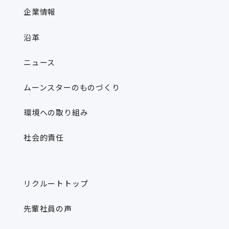
企業情報
沿革
ニュース
ムーンスターのものづくり
環境への取り組み
社会的責任
リクルートトップ
先輩社員の声