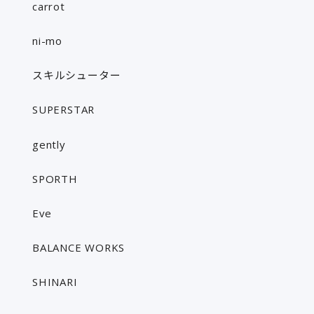
carrot
ni-mo
スキルシューター
SUPERSTAR
gently
SPORTH
Eve
BALANCE WORKS
SHINARI