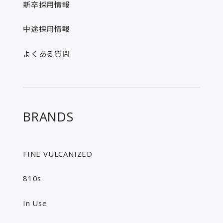
新卒採用情報
中途採用情報
よくある質問
BRANDS
FINE VULCANIZED
810s
In Use