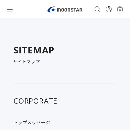
0
SITEMAP
サイトマップ
CORPORATE
トップメッセージ