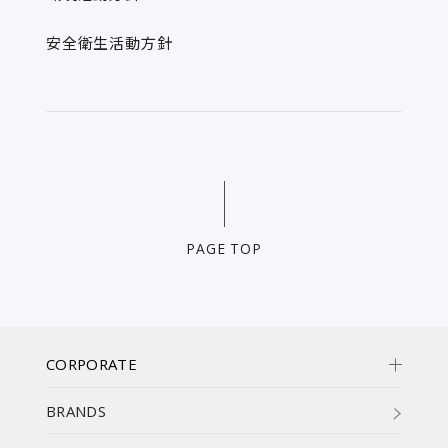
安全衛生活動方針
PAGE TOP
CORPORATE
BRANDS