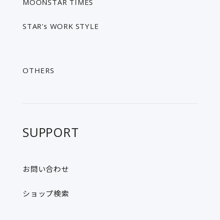
MOONSTAR TIMES
STAR's WORK STYLE
OTHERS
SUPPORT
お問い合わせ
ショップ検索