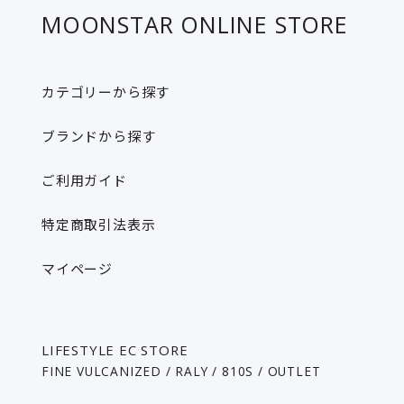
MOONSTAR ONLINE STORE
カテゴリーから探す
ブランドから探す​
ご利用ガイド
特定商取引法表示
マイページ​
LIFESTYLE EC STORE
FINE VULCANIZED / RALY / 810S / OUTLET