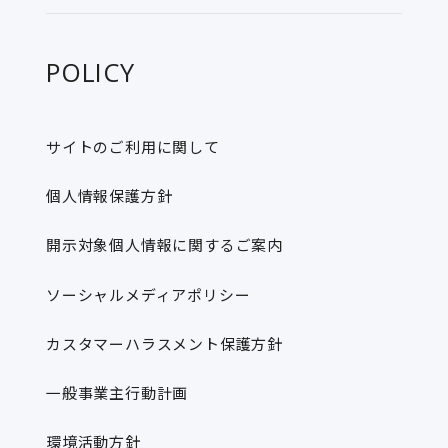
POLICY
サイトのご利用に関して
個人情報保護方針
開示対象個人情報に関するご案内
ソーシャルメディアポリシー
カスタマーハラスメント保護方針
一般事業主行動計画
環境活動方針