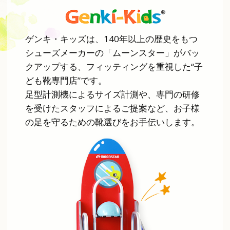
ゲンキ・キッズは、140年以上の歴史をもつ
シューズメーカーの「ムーンスター」がバッ
クアップする、フィッティングを重視した“子
ども靴専門店”です。
足型計測機によるサイズ計測や、専門の研修
を受けたスタッフによるご提案など、お子様
の足を守るための靴選びをお手伝いします。