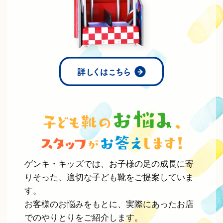
ゲンキ・キッズでは、お子様の足の成長に寄
りそった、適切な子ども靴をご提案していま
す。
お客様のお悩みをもとに、実際にあったお店
でのやりとりをご紹介します。