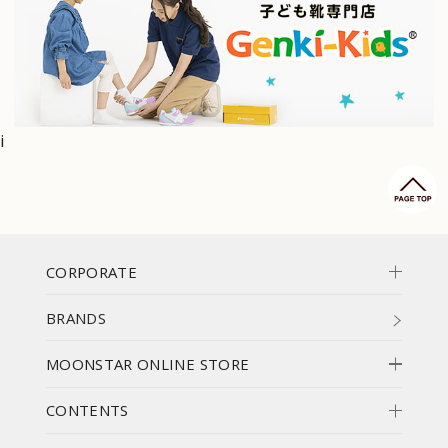
i
CORPORATE
BRANDS
MOONSTAR ONLINE STORE
CONTENTS