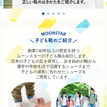
創業140年以上の歴史を持つ
ムーンスターの子ども靴を紹介します。
日本の子どもの足を研究し、歩き始めの靴から
通学や学校生活で活躍するシューズまで
子どもの成長に合わせたシューズを
ご用意しています。