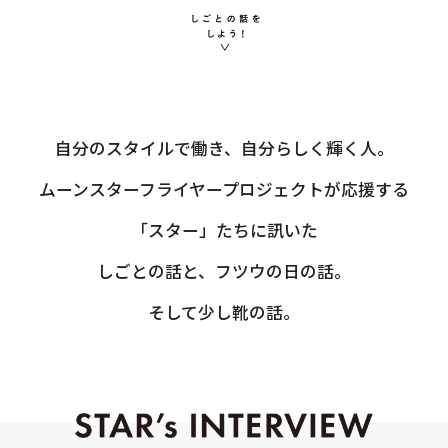
自分のスタイルで働き、自分らしく輝く人。
ムーンスターフライヤープロジェクトが応援する
「スター」たちに訊いた
しごとの話と、フツウの日の話。
そして少し靴の話。