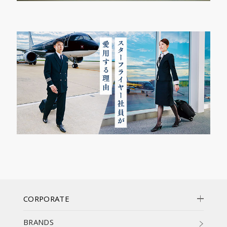
CORPORATE
BRANDS