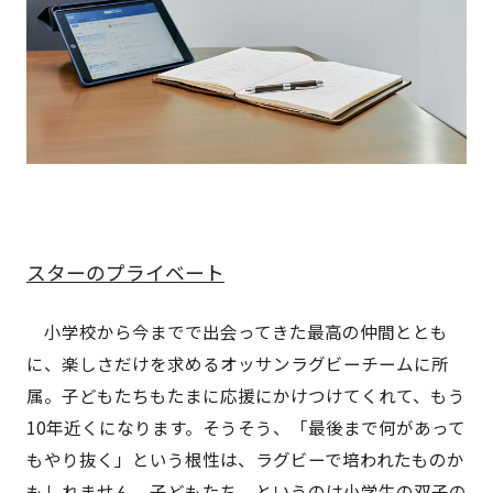
スターのプライベート
小学校から今までで出会ってきた最高の仲間ととも
に、楽しさだけを求めるオッサンラグビーチームに所
属。子どもたちもたまに応援にかけつけてくれて、もう
10年近くになります。そうそう、「最後まで何があって
もやり抜く」という根性は、ラグビーで培われたものか
もしれません。子どもたち、というのは小学生の双子の