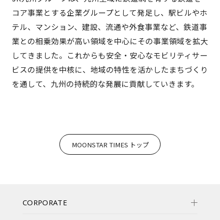
コア事業とする企業グループとして発足し、駅ビルやホ
テル、マンション、建設、流通や外食事業など、鉄道事
業との相乗効果が高い領域を中心にその事業領域を拡大
してきました。これからも安全・安心なモビリティサー
ビスの提供を中核に、地域の特性を活かしたまちづくり
を通して、九州の持続的な発展に貢献していきます。
MOONSTAR TIMES トップ
CORPORATE