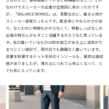
なわけでスニーカーの出番が圧倒的に多かったのです
が、「BALANCE
WORKS
」は、革靴なのに、履き心地が
スニーカー感覚だったんです。靴全体にやわらかさがあ
り、なじむのに時間もかからなくて、移動しっぱなしの
出張の時なんかもすごく活躍するだろうなと思っていま
す。私が履いているものは防水加工がある上に湿気がた
まりにくい設計で、雨の日でも躊躇なく履いています。
足裏を刺激するドット形状のインソールも、最初は違和
感がありましたが、慣れるにつれて心地よくなって、と
ても気に入っています。