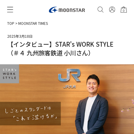
0
TOP
>
MOONSTAR TIMES
2025年3月18日
【インタビュー】STAR's WORK STYLE
（＃４ 九州旅客鉄道 小川さん）