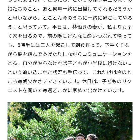
娘たちのこと。あと何年一緒に出掛けてくれるだろうか
と思いながら、とことん今のうちに一緒に過ごしてやろ
う！と思っていて。平日は、共働きの妻が、私よりも早
く家を出るので、前の晩にどんなに酔いつぶれて帰って
も、6時半には二人を起こして朝食作って、下手くそな
がら髪を結んであげたりしながらコミュニケーションを
とる。自分がやらなければ子どもが小学校に行けない...
という追い込まれた状況も手伝って、これだけは今のと
ころ毎朝欠かさずできています。休日は、子どものリク
エストを聞いて毎週どこかに家族で出かけています。