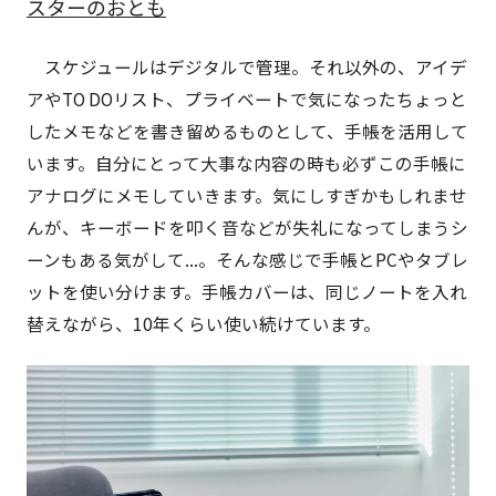
スターのおとも
スケジュールはデジタルで管理。それ以外の、アイデ
アやTO DOリスト、プライベートで気になったちょっと
したメモなどを書き留めるものとして、手帳を活用して
います。自分にとって大事な内容の時も必ずこの手帳に
アナログにメモしていきます。気にしすぎかもしれませ
んが、キーボードを叩く音などが失礼になってしまうシ
ーンもある気がして...。そんな感じで手帳とPCやタブレ
ットを使い分けます。手帳カバーは、同じノートを入れ
替えながら、10年くらい使い続けています。