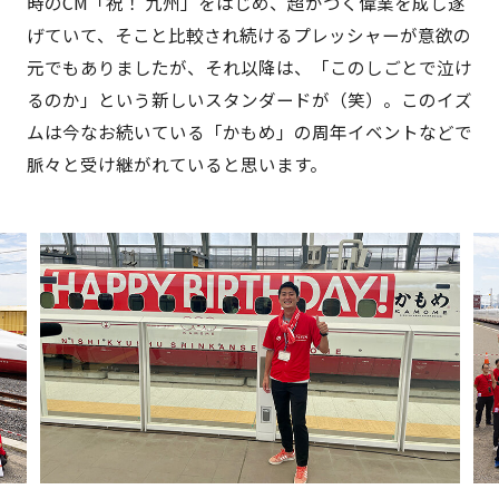
時のCM「祝！ 九州」をはじめ、超がつく偉業を成し遂
げていて、そこと比較され続けるプレッシャーが意欲の
元でもありましたが、それ以降は、「このしごとで泣け
るのか」という新しいスタンダードが（笑）。このイズ
ムは今なお続いている「かもめ」の周年イベントなどで
脈々と受け継がれていると思います。