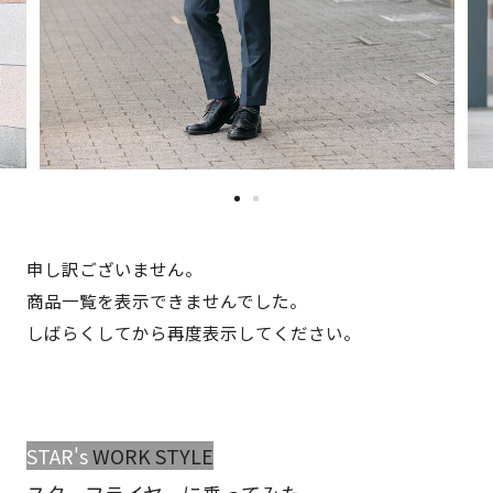
申し訳ございません。
商品一覧を表示できませんでした。
しばらくしてから再度表示してください。
STAR'
s
WORK STYLE