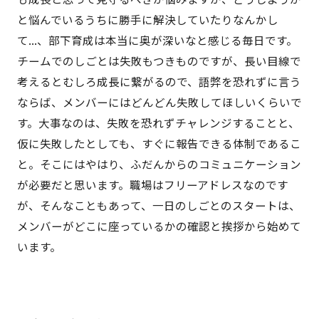
と悩んでいるうちに勝手に解決していたりなんかし
て...、部下育成は本当に奥が深いなと感じる毎日です。
チームでのしごとは失敗もつきものですが、長い目線で
考えるとむしろ成長に繋がるので、語弊を恐れずに言う
ならば、メンバーにはどんどん失敗してほしいくらいで
す。大事なのは、失敗を恐れずチャレンジすることと、
仮に失敗したとしても、すぐに報告できる体制であるこ
と。そこにはやはり、ふだんからのコミュニケーション
が必要だと思います。職場はフリーアドレスなのです
が、そんなこともあって、一日のしごとのスタートは、
メンバーがどこに座っているかの確認と挨拶から始めて
います。