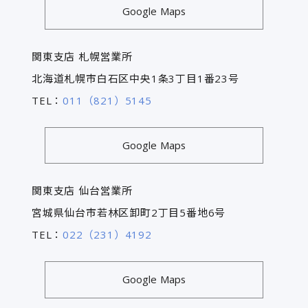
Google Maps
関東支店 札幌営業所
北海道札幌市白石区中央1条3丁目1番23号
TEL：
011（821）5145
Google Maps
関東支店 仙台営業所
宮城県仙台市若林区卸町2丁目5番地6号
TEL：
022（231）4192
Google Maps