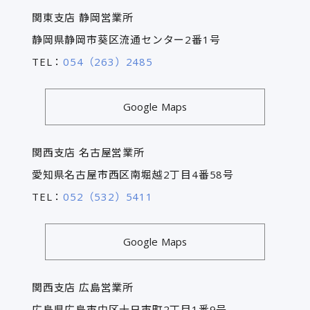
関東支店 静岡営業所
静岡県静岡市葵区流通センター2番1号
TEL：
054（263）2485
Google Maps
関西支店 名古屋営業所
愛知県名古屋市西区南堀越2丁目4番58号
TEL：
052（532）5411
Google Maps
関西支店 広島営業所
広島県広島市中区十日市町2丁目1番9号