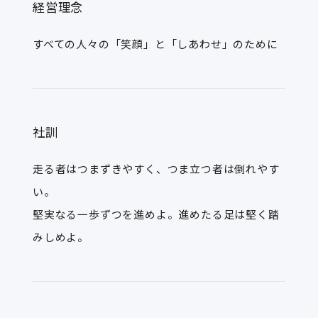
経営理念
すべての人々の「笑顔」と「しあわせ」のために
社訓
走る者はつまずきやすく、つま立つ者は倒れやす
い。
堅実なる一歩ずつを進めよ。進めたる足は堅く踏
みしめよ。