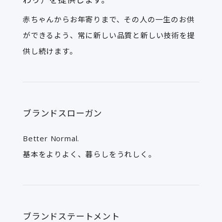
赤ちゃんからお年寄りまで、その人の一生のお供
ができるよう、常に新しい品質と新しい技術を提
供し続けます。
ブランドスローガン
Better Normal.
基本をよりよく、暮らしをうれしく。
ブランドステートメント