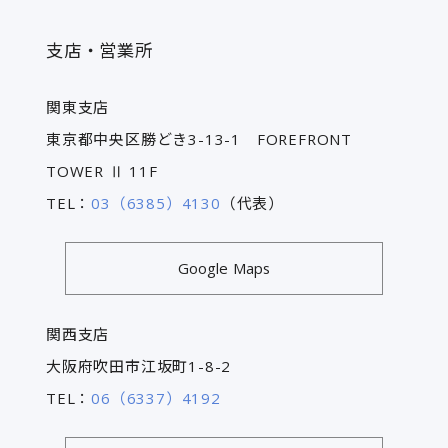
支店・営業所
関東支店
東京都中央区勝どき3-13-1 FOREFRONT
TOWER Ⅱ 11F
TEL：
03（6385）4130
（代表）
Google Maps
関西支店
大阪府吹田市江坂町1-8-2
TEL：
06（6337）4192