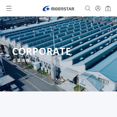
0
CORPORATE
企業情報