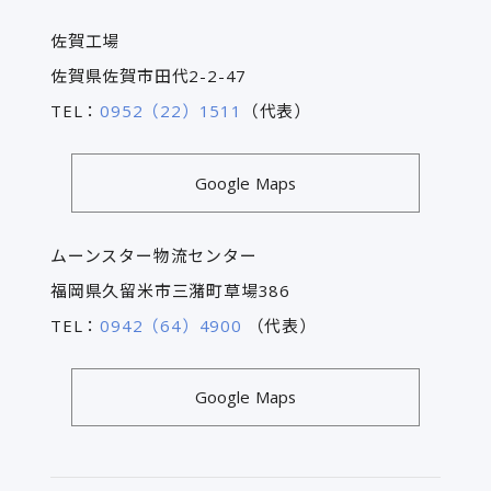
佐賀工場
佐賀県佐賀市田代2-2-47
TEL：
0952（22）1511
（代表）
Google Maps
ムーンスター物流センター
福岡県久留米市三潴町草場386
TEL：
0942（64）4900
（代表）
Google Maps