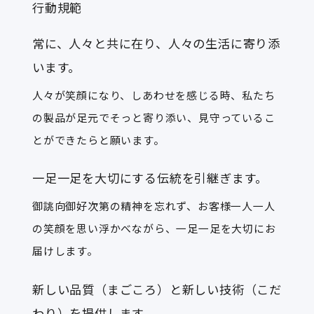
行動規範
常に、人々と共に在り、人々の生活に寄り添
います。
人々が笑顔になり、しあわせを感じる時、私たち
の製品が足元でそっと寄り添い、見守っているこ
とができたらと願います。
一足一足を大切にする伝統を引継ぎます。
御誂向御好次第の精神を忘れず、お客様一人一人
の笑顔を思い浮かべながら、一足一足を大切にお
届けします。
新しい品質（まごころ）と新しい技術（こだ
わり）を提供します。