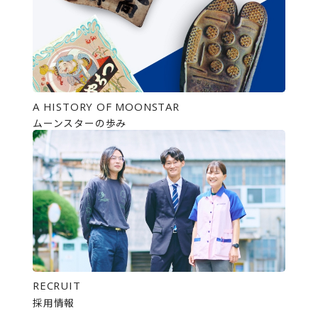
A HISTORY OF MOONSTAR
ムーンスターの歩み
RECRUIT
採用情報