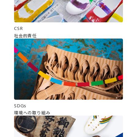
CSR
社会的責任
SDGs
環境への取り組み