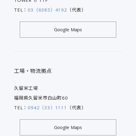
TEL：
03（6385）4192
（代表）
Google Maps
工場・物流拠点
久留米工場
福岡県久留米市白山町60
TEL：
0942（33）1111
（代表）
Google Maps