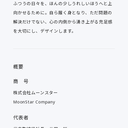
ふつうの日々を、ほんの少しうれしいほうへと上
向かせるために。自ら履く身となり、ただ問題の
解決だけでない、心の内側から湧き上がる充足感
を大切にし、デザインします。
概要
商 号
株式会社ムーンスター
MoonStar Company
代表者