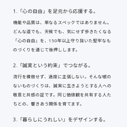
1.「心の自由」を足元から応援する。
機能や品質は、単なるスペックではありません。
どんな道でも、天候でも、気にせず歩きたくなる
「心の自由」を、150年以上守り抜いた堅牢なも
のづくりを通じて後押しします。
2.「誠実という約束」でつながる。
流行を模倣せず、過度に主張しない。そんな嘘の
ないものづくりは、誠実に生きようとする人への
敬意と共感の証です。同じ価値観を共有する人た
ちとの、響きあう関係を育てます。
3.「暮らしにうれしい」をデザインする。