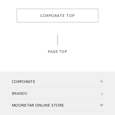
CORPORATE TOP
PAGE TOP
CORPORATE
BRANDS
MOONSTAR ONLINE STORE