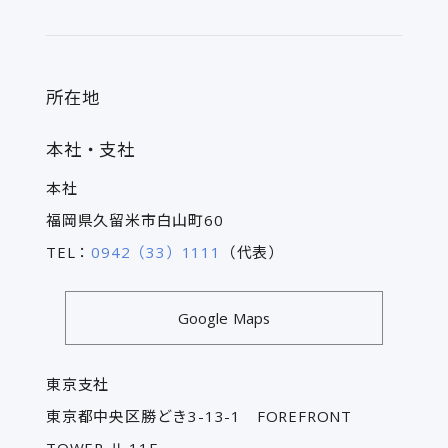
所在地
本社・支社
本社
福岡県久留米市白山町60
TEL：
0942（33）1111
（代表）
Google Maps
東京支社
東京都中央区勝どき3-13-1 FOREFRONT
TOWER Ⅱ 11F