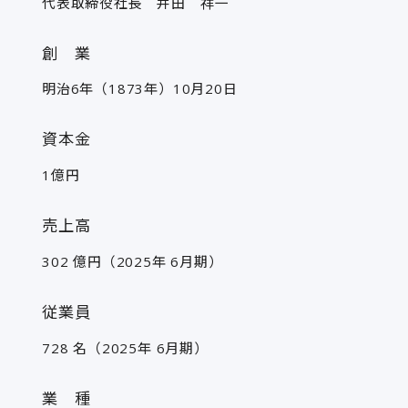
代表取締役社長 井田 祥一
創 業
明治6年（1873年）10月20日
資本金
1億円
売上高
302 億円（2025年 6月期）
従業員
728 名（2025年 6月期）
業 種