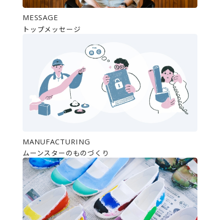
MESSAGE
トップメッセージ
MANUFACTURING
ムーンスターのものづくり