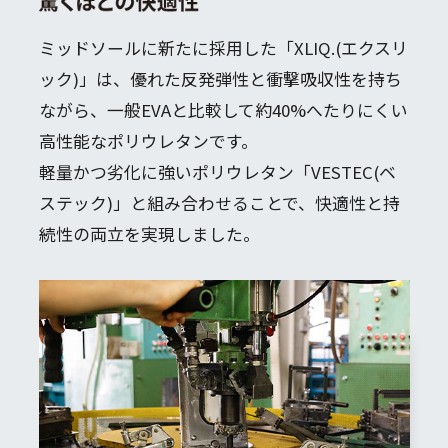
ミッドソールに新たに採用した「XLIQ.(エクスリ
ック)」は、
優れた反発弾性と衝撃吸収性を持ち
ながら、一般EVAと比較して約40%へたりにくい
高性能なポリウレタンです。
軽量かつ劣化に強いポリウレタン「VESTEC(ベ
ステック)」と組み合わせることで、快適性と持
続性の両立を実現しました。