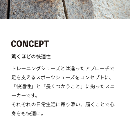
驚くほどの快適性
トレーニングシューズとは違ったアプローチで
足を支えるスポーツシューズをコンセプトに、
「快適性」と「長くつかうこと」に拘ったスニ
ーカーです。
それぞれの日常生活に寄り添い、履くことで心
身をも快適に。