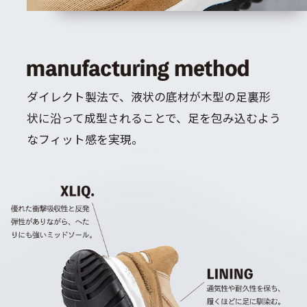
ダイレクト製法で、液状の底材が木型の足裏形
状に沿って成型されることで、
足を包み込むよう
なフィット感を実現。