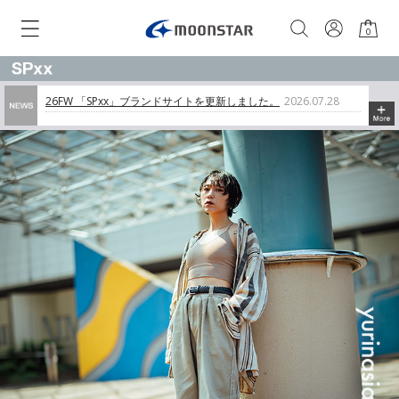
0
26FW 「SPxx」ブランドサイトを更新しました。
2026.07.28