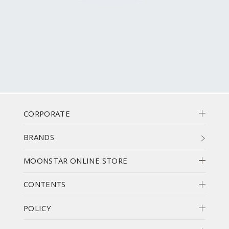
CORPORATE
BRANDS
MOONSTAR ONLINE STORE
CONTENTS
POLICY