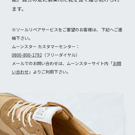
ます。
※ソールリペアサービスをご要望のお客様は、 下記へご連
絡下さい。
ムーンスター カスタマーセンター：
0800-800-1792
（フリーダイヤル）
メールでのお問い合わせは、ムーンスターサイト内「
お問
い合わせ
」よりご利用下さい。