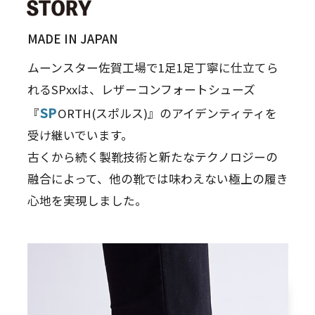
MADE IN JAPAN
ムーンスター佐賀工場で1足1足丁寧に仕立てら
れるSPxxは、
レザーコンフォートシューズ
SP
『
ORTH(スポルス)』のアイデンティティを
受け継いでいます。
古くから続く製靴技術と新たなテクノロジーの
融合によって、
他の靴では味わえない極上の履き
心地を実現しました。