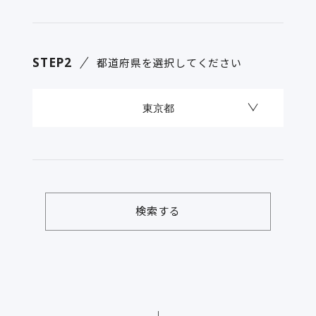
STEP2
都道府県を選択してください
検索する