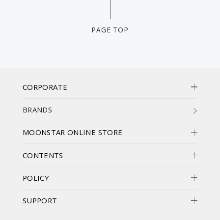
PAGE TOP
CORPORATE
BRANDS
MOONSTAR ONLINE STORE
CONTENTS
POLICY
SUPPORT