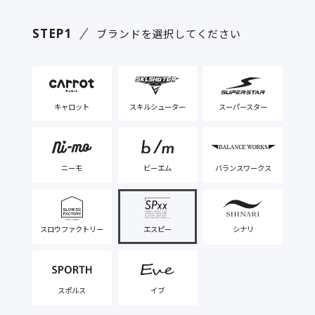
STEP1
ブランドを選択してください
キャロット
スキルシューター
スーパースター
ニーモ
ビーエム
バランスワークス
スロウファクトリー
エスピー
シナリ
スポルス
イブ