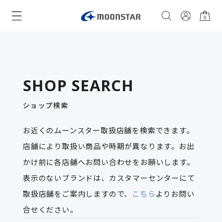
0
SHOP SEARCH
ショップ検索
お近くのムーンスター取扱店舗を検索できます。
店舗により取扱い商品や時期が異なります。お出
かけ前に各店舗へお問い合わせをお願いします。
表示のないブランドは、カスタマーセンターにて
取扱店舗をご案内しますので、
こちら
よりお問い
合せください。