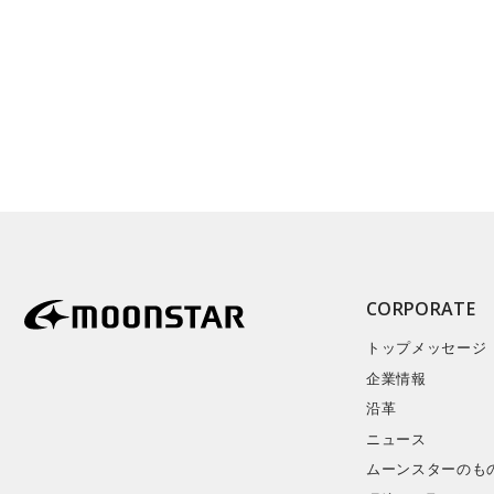
CORPORATE
トップメッセージ
企業情報
沿革
ニュース
ムーンスターのも