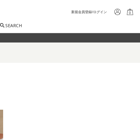
新規会員登録/ログイン
0
SEARCH