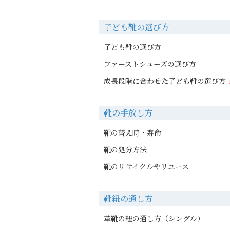
子ども靴の選び方
子ども靴の選び方
ファーストシューズの選び方
成長段階に合わせた子ども靴の選び方
靴の手放し方
靴の替え時・寿命
靴の処分方法
靴のリサイクルやリユース
靴紐の通し方
革靴の紐の通し方（シングル）