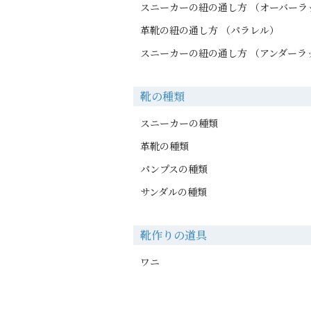
スニーカーの紐の通し方 （オーバーラ
革靴の紐の通し方 （パラレル）
スニーカーの紐の通し方 （アンダーラ
靴の種類
スニーカーの種類
革靴の種類
パンプスの種類
サンダルの種類
靴作りの道具
ワニ