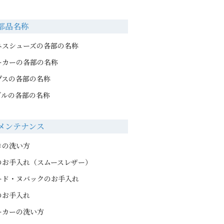
部品名称
ネスシューズの各部の名称
ーカーの各部の名称
プスの各部の名称
ダルの各部の名称
メンテナンス
きの洗い方
のお手入れ（スムースレザー）
ード・ヌバックのお手入れ
のお手入れ
ーカーの洗い方