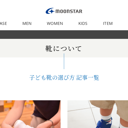
ASE
MEN
WOMEN
KIDS
ITEM
靴について
子ども靴の選び方 記事一覧