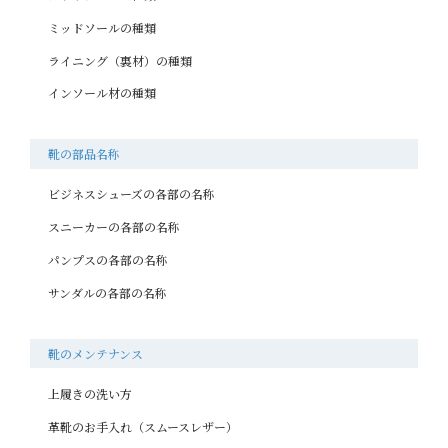
ミッドソールの種類
ライニング（裏材）の種類
インソール材の種類
靴の部品名称
ビジネスシューズの各部の名称
スニーカーの各部の名称
パンプスの各部の名称
サンダルの各部の名称
靴のメンテナンス
上履きの洗い方
革靴のお手入れ（スムースレザー）