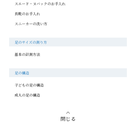
スエード・ヌバックのお手入れ
長靴のお手入れ
スニーカーの洗い方
足のサイズの測り方
基本の計測方法
足の構造
子どもの足の構造
成人の足の構造
閉じる