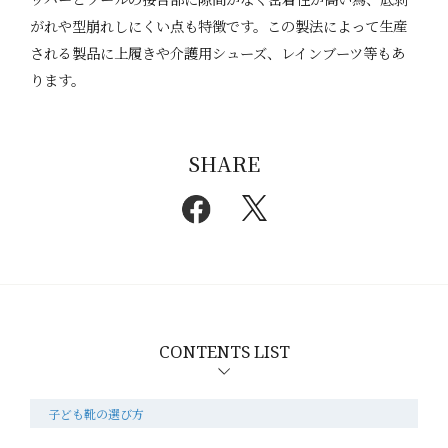
がれや型崩れしにくい点も特徴です。この製法によって生産
される製品に上履きや介護用シューズ、レインブーツ等もあ
ります。
SHARE
CONTENTS LIST
子ども靴の選び方