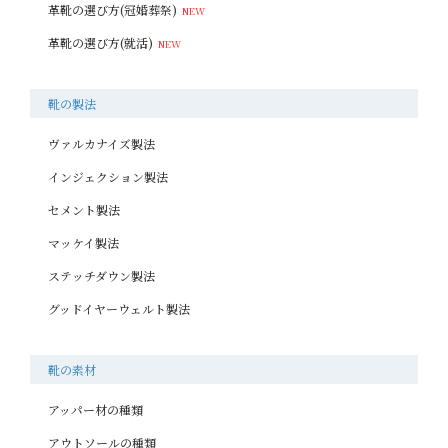
革靴の選び方(冠婚葬祭)
革靴の選び方(就活)
靴の製法
ヴァルカナイズ製法
インジェクション製法
セメント製法
マッケイ製法
ステッチダウン製法
グッドイヤーウェルト製法
靴の素材
アッパー材の種類
アウトソールの種類