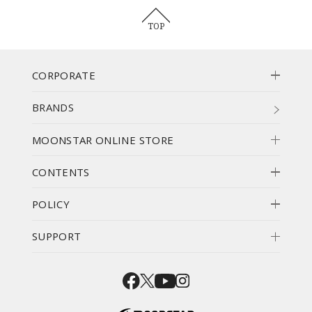
TOP
CORPORATE
BRANDS
MOONSTAR ONLINE STORE
CONTENTS
POLICY
SUPPORT