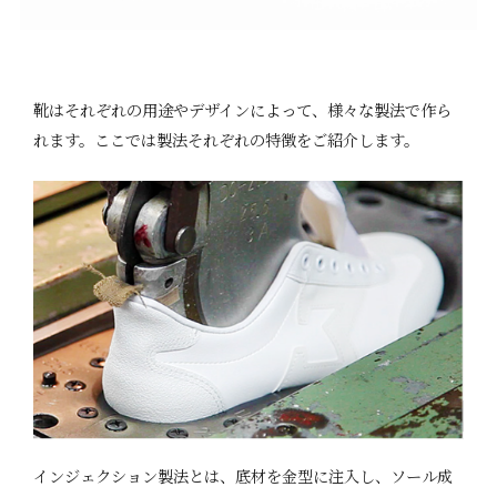
靴はそれぞれの用途やデザインによって、様々な製法で作ら
れます。ここでは製法それぞれの特徴をご紹介します。
インジェクション製法とは、底材を金型に注入し、ソール成