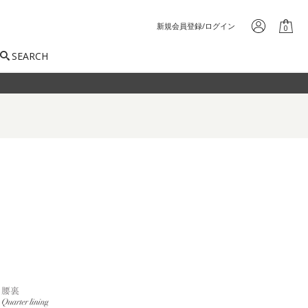
新規会員登録/ログイン
0
SEARCH