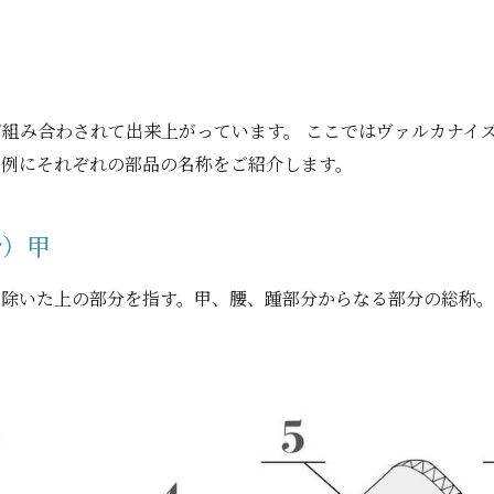
組み合わされて出来上がっています。 ここではヴァルカナイ
を例にそれぞれの部品の名称をご紹介します。
r）甲
を除いた上の部分を指す。甲、腰、踵部分からなる部分の総称。