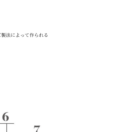
ズ製法によって作られる