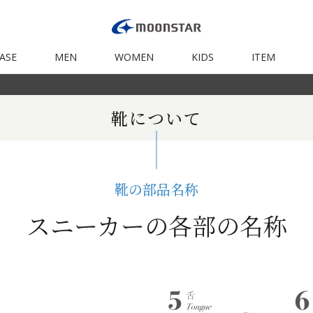
ASE
MEN
WOMEN
KIDS
ITEM
靴について
靴の部品名称
スニーカーの各部の名称