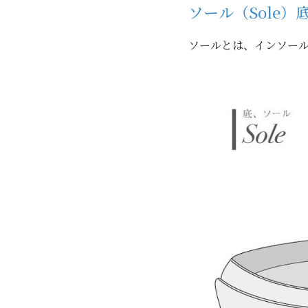
ソール（Sole）
ソールとは、インソー