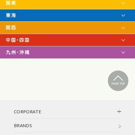
CORPORATE
BRANDS