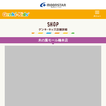
木の葉モール橋本店