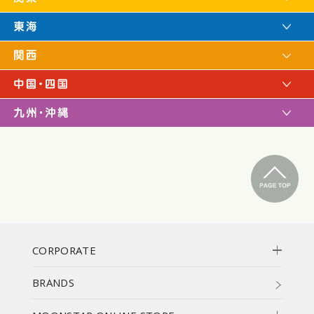
CORPORATE
BRANDS