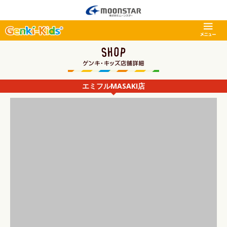
エミフルMASAKI店