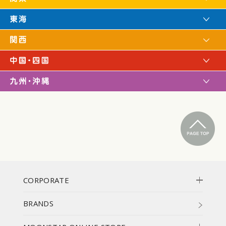
CORPORATE
BRANDS