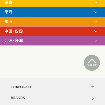
CORPORATE
BRANDS