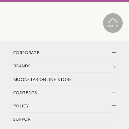
CORPORATE
BRANDS
MOONSTAR ONLINE STORE
CONTENTS
POLICY
SUPPORT