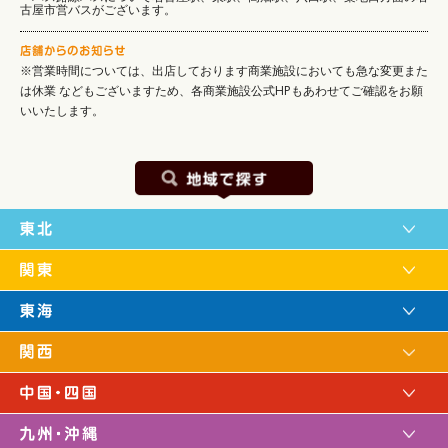
古屋市営バスがございます。
※営業時間については、出店しております商業施設においても急な変更また
は休業
などもございますため、各商業施設公式HPもあわせてご確認をお願
いいたします。