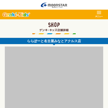
ららぽーと名古屋みなとアクルス店