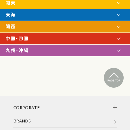
CORPORATE
BRANDS