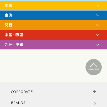
CORPORATE
BRANDS