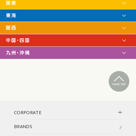
CORPORATE
BRANDS