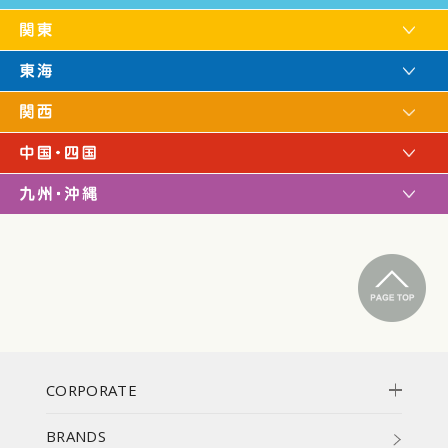
CORPORATE
BRANDS