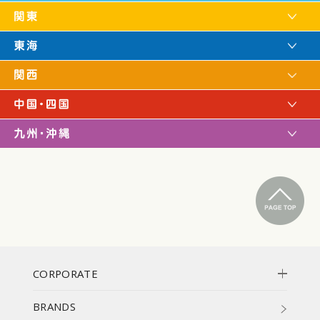
CORPORATE
BRANDS