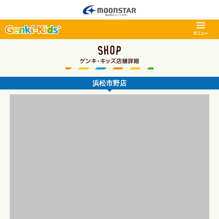
浜松市野店