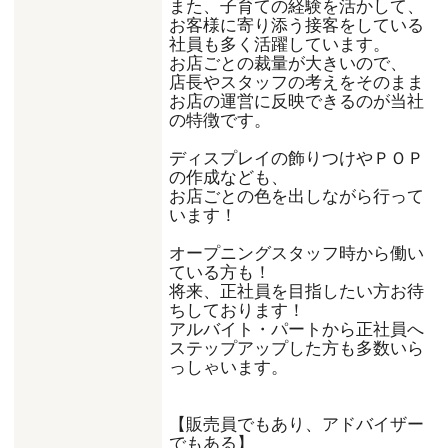
また、子育ての経験を活かして、
お客様に寄り添う接客をしている
社員も多く活躍しています。
お店ごとの裁量が大きいので、
店長やスタッフの考えをそのまま
お店の運営に反映できるのが当社
の特徴です。
ディスプレイの飾りつけやＰＯＰ
の作成なども、
お店ごとの色を出しながら行って
います！
オープニングスタッフ時から働い
ている方も！
将来、正社員を目指したい方お待
ちしております！
アルバイト・パートから正社員へ
ステップアップした方も多数いら
っしゃいます。
【販売員でもあり、アドバイザー
でもある】