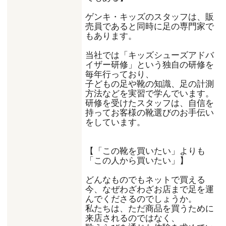
ゲンキ・キッズのスタッフは、販
売員であると同時に足の専門家で
もあります。
当社では「キッズシューズアドバ
イザー研修」という独自の研修を
毎年行っており、
子どもの足や靴の知識、足の計測
方法などを実習で学んでいます。
研修を受けたスタッフは、自信を
持ってお客様の靴選びのお手伝い
をしています。
【「この靴を買いたい」よりも
「この人から買いたい」】
どんなものでもネットで買える
今、なぜわざわざお店まで足を運
んでくださるのでしょうか。
私たちは、ただ商品を買うために
来店されるのではなく、