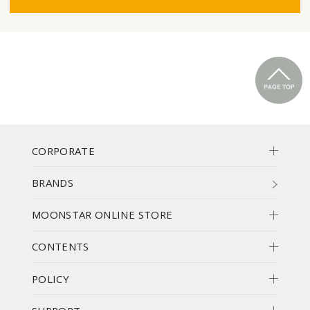
CORPORATE
BRANDS
MOONSTAR ONLINE STORE
CONTENTS
POLICY