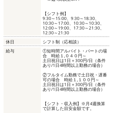
【シフト例】
9:30～15:00、9:30～18:30、
10:30～17:00、10:30～10:30、
12:00～19:00、17:30～21:30、
12:30～21:30
シフト制（応相談）
休日
①短時間アルバイト・パートの場
給与
合 時給１,０４０円～
土日祝日は1日＋300円/日（条件
あり/1日4時間以上勤務の場合）
②フルタイム勤務で土日祝・遅番
可の場合 時給１,１００円～
土日祝日は1日＋300円/日（条件
あり/1日4時間以上勤務の場合）
【シフト・収入例】※月4週換算
で計算した目安金額です。