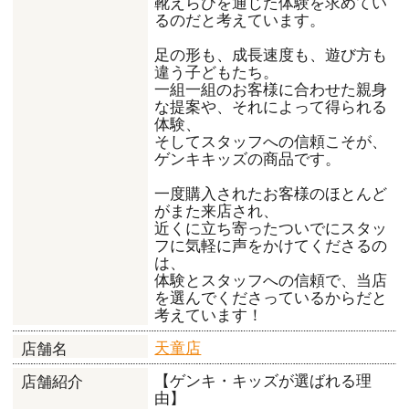
靴えらびを通じた体験を求めてい
るのだと考えています。
足の形も、成長速度も、遊び方も
違う子どもたち。
一組一組のお客様に合わせた親身
な提案や、それによって得られる
体験、
そしてスタッフへの信頼こそが、
ゲンキキッズの商品です。
一度購入されたお客様のほとんど
がまた来店され、
近くに立ち寄ったついでにスタッ
フに気軽に声をかけてくださるの
は、
体験とスタッフへの信頼で、当店
を選んでくださっているからだと
考えています！
天童店
店舗名
【ゲンキ・キッズが選ばれる理
店舗紹介
由】