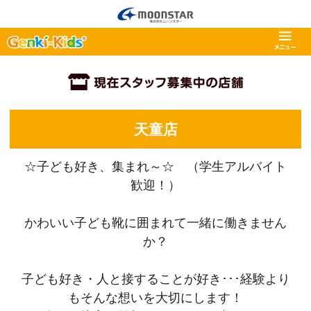
天童店
☆子ども好き、集まれ～☆ （学生アルバイト
歓迎！）
かわいい子ども靴に囲まれて一緒に働きません
か？
子ども好き・人と接することが好き･･･経験より
もそんな想いを大切にします！