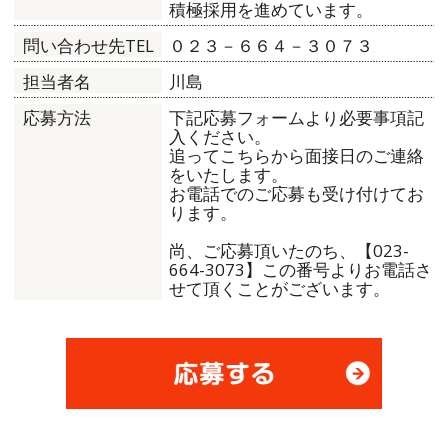
積極採用を進めています。
０２３－６６４－３０７３
問い合わせ先TEL
川島
担当者名
下記応募フォームより必要事項記
応募方法
入ください。
追ってこちらから面接日のご連絡
をいたします。
お電話でのご応募も受け付けてお
ります。
尚、ご応募頂いたのち、【023-
664-3073】この番号よりお電話さ
せて頂くことがございます。