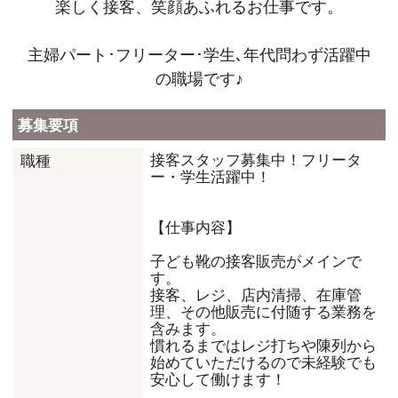
楽しく接客、笑顔あふれるお仕事です。
主婦パート･フリーター･学生､年代問わず活躍中
の職場です♪
募集要項
接客スタッフ募集中！フリータ
職種
ー・学生活躍中！
【仕事内容】
子ども靴の接客販売がメインで
す。
接客、レジ、店内清掃、在庫管
理、その他販売に付随する業務を
含みます。
慣れるまではレジ打ちや陳列から
始めていただけるので未経験でも
安心して働けます！