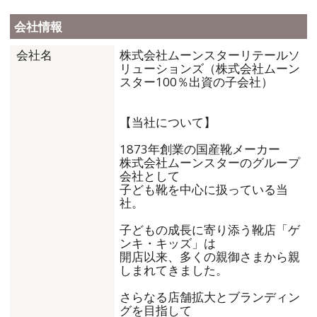
会社情報
株式会社ムーンスターリテールソ
会社名
リューションズ（株式会社ムーン
スター100％出資の子会社）
【当社について】
1873年創業の国産靴メーカー
株式会社ムーンスターのグループ
会社として
子ども靴を中心に扱っている当
社。
子どもの成長に寄り添う靴店「ゲ
ンキ・キッズ」は
開店以来、多くの親御さまから親
しまれてきました。
さらなる店舗拡大とブランディン
グを目指して