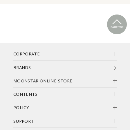
CORPORATE
BRANDS
MOONSTAR ONLINE STORE
CONTENTS
POLICY
SUPPORT