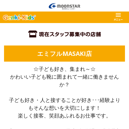
エミフルMASAKI店
☆子ども好き、集まれ～☆
かわいい子ども靴に囲まれて一緒に働きません
か？
子ども好き・人と接することが好き･･･経験より
もそんな想いを大切にします！
楽しく接客、笑顔あふれるお仕事です。