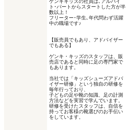
ゲンキキッズの社員は､アルバイ
ト･パートからスタートした方が半
数以上！
フリーター･学生､年代問わず活躍
中の職場です♪
【販売員でもあり、アドバイザー
でもある】
ゲンキ・キッズのスタッフは、販
売店であると同時に足の専門家で
もあります。
当社では「キッズシューズアドバ
イザー研修」という独自の研修を
毎年行っており、
子どもの足や靴の知識、足の計測
方法などを実習で学んでいます。
研修を受けたスタッフは、自信を
持ってお客様の靴選びのお手伝い
をしています。