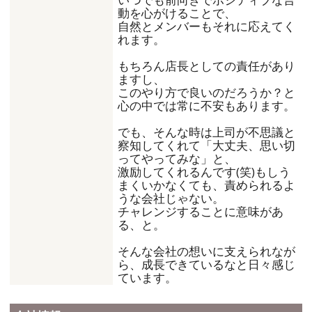
動を心がけることで、
自然とメンバーもそれに応えてく
れます。
もちろん店長としての責任があり
ますし、
このやり方で良いのだろうか？と
心の中では常に不安もあります。
でも、そんな時は上司が不思議と
察知してくれて「大丈夫、思い切
ってやってみな」と、
激励してくれるんです(笑)もしう
まくいかなくても、責められるよ
うな会社じゃない。
チャレンジすることに意味があ
る、と。
そんな会社の想いに支えられなが
ら、成長できているなと日々感じ
ています。