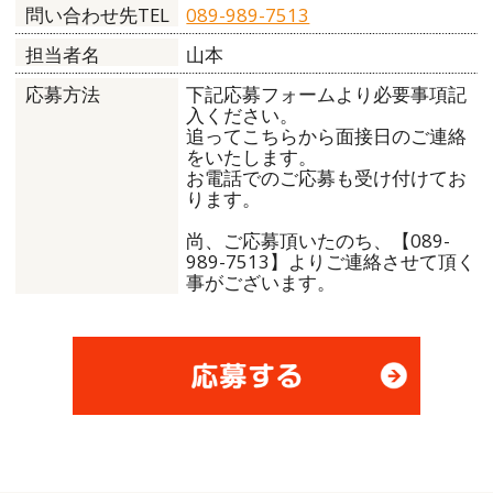
089-989-7513
問い合わせ先TEL
山本
担当者名
下記応募フォームより必要事項記
応募方法
入ください。
追ってこちらから面接日のご連絡
をいたします。
お電話でのご応募も受け付けてお
ります。
尚、ご応募頂いたのち、【089-
989-7513】よりご連絡させて頂く
事がございます。