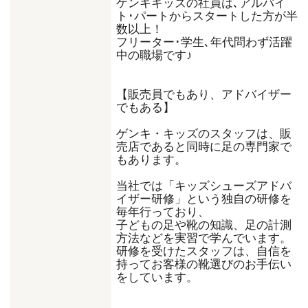
ゲンキキッズの社員は､アルバイ
ト･パートからスタートした方が半
数以上！
フリーター･学生､年代問わず活躍
中の職場です♪
【販売員でもあり、アドバイザー
でもある】
ゲンキ・キッズのスタッフは、販
売店であると同時に足の専門家で
もあります。
当社では「キッズシューズアドバ
イザー研修」という独自の研修を
毎年行っており、
子どもの足や靴の知識、足の計測
方法などを実習で学んでいます。
研修を受けたスタッフは、自信を
持ってお客様の靴選びのお手伝い
をしています。