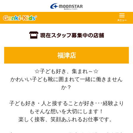
福津店
☆子ども好き、集まれ～☆
かわいい子ども靴に囲まれて一緒に働きません
か？
子ども好き・人と接することが好き･･･経験より
もそんな想いを大切にします！
楽しく接客、笑顔あふれるお仕事です。