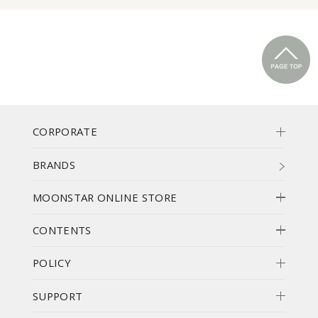
CORPORATE
BRANDS
MOONSTAR ONLINE STORE
CONTENTS
POLICY
SUPPORT