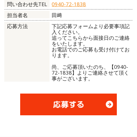
0940-72-1838
問い合わせ先TEL
田﨑
担当者名
下記応募フォームより必要事項記
応募方法
入ください。
追ってこちらから面接日のご連絡
をいたします。
お電話でのご応募も受け付けてお
ります。
尚、ご応募頂いたのち、【0940-
72-1838】よりご連絡させて頂く
事がございます。