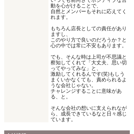
動を心がけることで、
自然とメンバーもそれに応えてく
れます。
もちろん店長としての責任があり
ますし、
このやり方で良いのだろうか？と
心の中では常に不安もあります。
でも、そんな時は上司が不思議と
察知してくれて「大丈夫、思い切
ってやってみな」と、
激励してくれるんです(笑)もしう
まくいかなくても、責められるよ
うな会社じゃない。
チャレンジすることに意味があ
る、と。
そんな会社の想いに支えられなが
ら、成長できているなと日々感じ
ています。