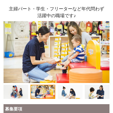
主婦パート・学生・フリーターなど年代問わず
活躍中の職場です♪
募集要項