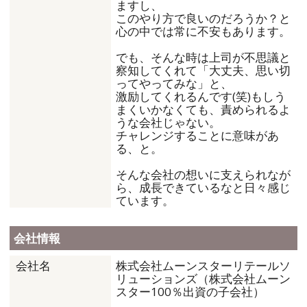
ますし、
このやり方で良いのだろうか？と
心の中では常に不安もあります。
でも、そんな時は上司が不思議と
察知してくれて「大丈夫、思い切
ってやってみな」と、
激励してくれるんです(笑)もしう
まくいかなくても、責められるよ
うな会社じゃない。
チャレンジすることに意味があ
る、と。
そんな会社の想いに支えられなが
ら、成長できているなと日々感じ
ています。
会社情報
株式会社ムーンスターリテールソ
会社名
リューションズ（株式会社ムーン
スター100％出資の子会社）