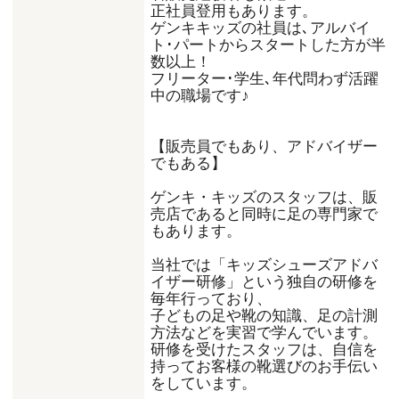
正社員登用もあります。
ゲンキキッズの社員は､アルバイ
ト･パートからスタートした方が半
数以上！
フリーター･学生､年代問わず活躍
中の職場です♪
【販売員でもあり、アドバイザー
でもある】
ゲンキ・キッズのスタッフは、販
売店であると同時に足の専門家で
もあります。
当社では「キッズシューズアドバ
イザー研修」という独自の研修を
毎年行っており、
子どもの足や靴の知識、足の計測
方法などを実習で学んでいます。
研修を受けたスタッフは、自信を
持ってお客様の靴選びのお手伝い
をしています。