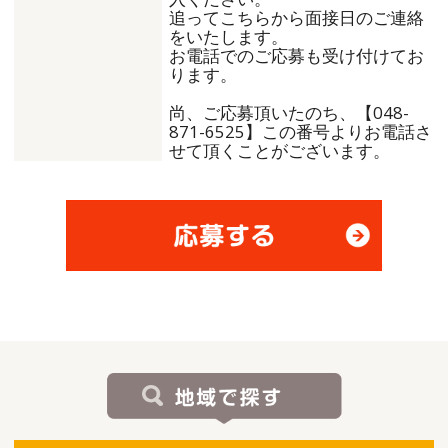
追ってこちらから面接日のご連絡
をいたします。
お電話でのご応募も受け付けてお
ります。
尚、ご応募頂いたのち、【048-
871-6525】この番号よりお電話さ
せて頂くことがございます。