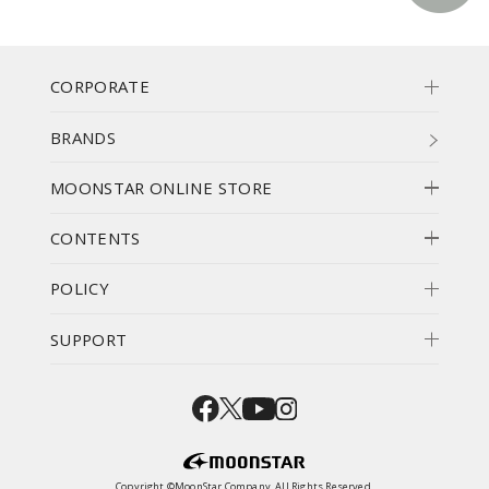
CORPORATE
BRANDS
MOONSTAR ONLINE STORE
CONTENTS
POLICY
SUPPORT
Copyright ©MoonStar Company. All Rights Reserved.