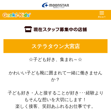
ステラタウン大宮店
☆子ども好き、集まれ～☆
かわいい子ども靴に囲まれて一緒に働きません
か？
子ども好き・人と接することが好き･･･経験より
もそんな想いを大切にします！
楽しく接客、笑顔あふれるお仕事です。