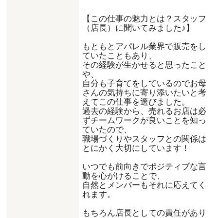
【この仕事の魅力とは？スタッフ
（店長）に聞いてみました♪】
もともとアパレル業界で販売をし
ていたこともあり、
その経験が生かせると思ったこと
や、
自分も子育てをしているのでお母
さんの気持ちに寄り添いたいと考
えてこの仕事を選びました。
過去の経験から、売れるお店は必
ずチームワークが良いことを知っ
ていたので、
職場づくりやスタッフとの関係は
とにかく大切にしています！
いつでも前向きでポジティブな言
動を心がけることで、
自然とメンバーもそれに応えてく
れます。
もちろん店長としての責任があり