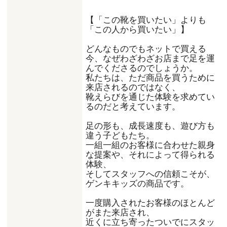
【「この靴を買いたい」よりも
「この人から買いたい」】
どんなものでもネットで買える
今、なぜわざわざお店まで足を運
んでくださるのでしょうか。
私たちは、ただ商品を買うために
来店されるのではなく、
靴えらびを通じた体験を求めてい
るのだと考えています。
足の形も、成長速度も、遊び方も
違う子どもたち。
一組一組のお客様に合わせた親身
な提案や、それによって得られる
体験、
そしてスタッフへの信頼こそが、
ゲンキキッズの商品です。
一度購入されたお客様のほとんど
がまた来店され、
近くに立ち寄ったついでにスタッ