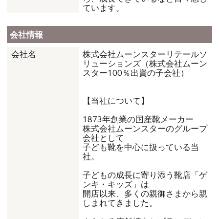
ています。
会社情報
株式会社ムーンスターリテールソ
会社名
リューションズ（株式会社ムーン
スター100％出資の子会社）
【当社について】
1873年創業の国産靴メーカー
株式会社ムーンスターのグループ
会社として
子ども靴を中心に扱っている当
社。
子どもの成長に寄り添う靴店「ゲ
ンキ・キッズ」は
開店以来、多くの親御さまから親
しまれてきました。