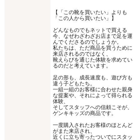
【「この靴を買いたい」よりも
「この人から買いたい」】
どんなものでもネットで買える
今、なぜわざわざお店まで足を運
んでくださるのでしょうか。
私たちは、ただ商品を買うために
来店されるのではなく、
靴えらびを通じた体験を求めてい
るのだと考えています。
足の形も、成長速度も、遊び方も
違う子どもたち。
一組一組のお客様に合わせた親身
な提案や、それによって得られる
体験、
そしてスタッフへの信頼こそが、
ゲンキキッズの商品です。
一度購入されたお客様のほとんど
がまた来店され、
近くに立ち寄ったついでにスタッ