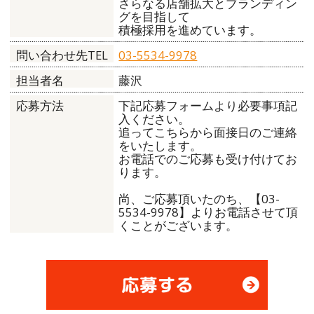
さらなる店舗拡大とブランディン
グを目指して
積極採用を進めています。
03-5534-9978
問い合わせ先TEL
藤沢
担当者名
下記応募フォームより必要事項記
応募方法
入ください。
追ってこちらから面接日のご連絡
をいたします。
お電話でのご応募も受け付けてお
ります。
尚、ご応募頂いたのち、【03-
5534-9978】よりお電話させて頂
くことがございます。