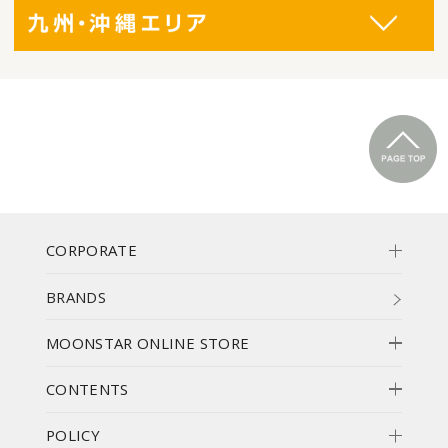
CORPORATE
BRANDS
MOONSTAR ONLINE STORE
CONTENTS
POLICY