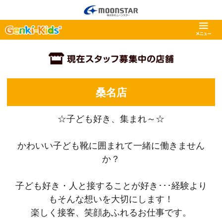
桑名店
☆子ども好き、集まれ～☆
かわいい子ども靴に囲まれて一緒に働きません
か？
子ども好き・人と接することが好き･･･経験より
もそんな想いを大切にします！
楽しく接客、笑顔あふれるお仕事です。