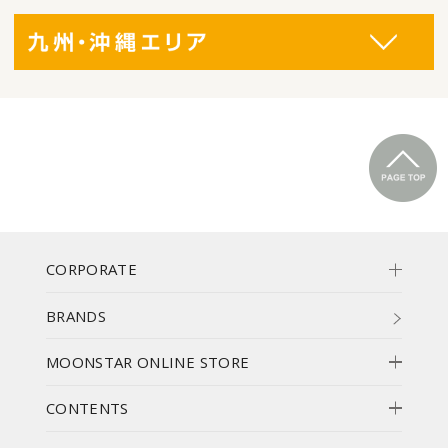
CORPORATE
BRANDS
MOONSTAR ONLINE STORE
CONTENTS