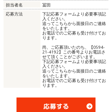
冨田
担当者名
下記応募フォームより必要事項記
応募方法
入ください。
追ってこちらから面接日のご連絡
をいたします。
お電話でのご応募も受け付けてお
ります。
尚、ご応募頂いたのち、【0594-
21-4192】この番号よりお電話さ
せて頂くことがございます。
下記応募フォームより必要事項記
入ください。
追ってこちらから面接日のご連絡
をいたします。
お電話でのご応募も受け付けてお
ります。