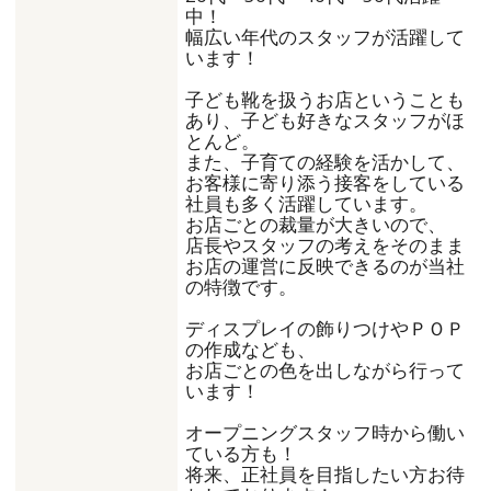
中！
幅広い年代のスタッフが活躍して
います！
子ども靴を扱うお店ということも
あり、子ども好きなスタッフがほ
とんど。
また、子育ての経験を活かして、
お客様に寄り添う接客をしている
社員も多く活躍しています。
お店ごとの裁量が大きいので、
店長やスタッフの考えをそのまま
お店の運営に反映できるのが当社
の特徴です。
ディスプレイの飾りつけやＰＯＰ
の作成なども、
お店ごとの色を出しながら行って
います！
オープニングスタッフ時から働い
ている方も！
将来、正社員を目指したい方お待