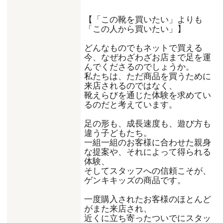
【「この靴を買いたい」よりも
「この人から買いたい」】
どんなものでもネットで買える
今、なぜわざわざお店まで足を運
んでくださるのでしょうか。
私たちは、ただ商品を買うために
来店されるのではなく、
靴えらびを通じた体験を求めてい
るのだと考えています。
足の形も、成長速度も、遊び方も
違う子どもたち。
一組一組のお客様に合わせた親身
な提案や、それによって得られる
体験、
そしてスタッフへの信頼こそが、
ゲンキキッズの商品です。
一度購入されたお客様のほとんど
がまた来店され、
近くに立ち寄ったついでにスタッ