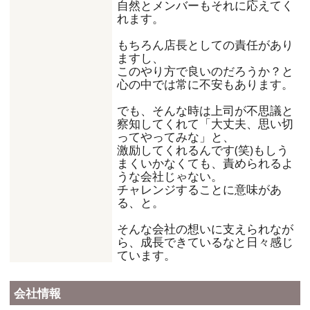
自然とメンバーもそれに応えてく
れます。
もちろん店長としての責任があり
ますし、
このやり方で良いのだろうか？と
心の中では常に不安もあります。
でも、そんな時は上司が不思議と
察知してくれて「大丈夫、思い切
ってやってみな」と、
激励してくれるんです(笑)もしう
まくいかなくても、責められるよ
うな会社じゃない。
チャレンジすることに意味があ
る、と。
そんな会社の想いに支えられなが
ら、成長できているなと日々感じ
ています。
会社情報