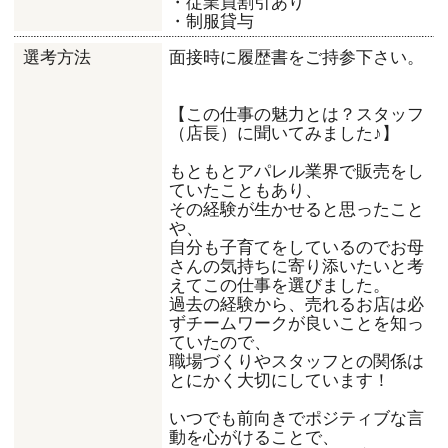
・従業員割引あり
・制服貸与
面接時に履歴書をご持参下さい。
選考方法
【この仕事の魅力とは？スタッフ
（店長）に聞いてみました♪】
もともとアパレル業界で販売をし
ていたこともあり、
その経験が生かせると思ったこと
や、
自分も子育てをしているのでお母
さんの気持ちに寄り添いたいと考
えてこの仕事を選びました。
過去の経験から、売れるお店は必
ずチームワークが良いことを知っ
ていたので、
職場づくりやスタッフとの関係は
とにかく大切にしています！
いつでも前向きでポジティブな言
動を心がけることで、