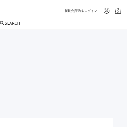
新規会員登録/ログイン
0
SEARCH