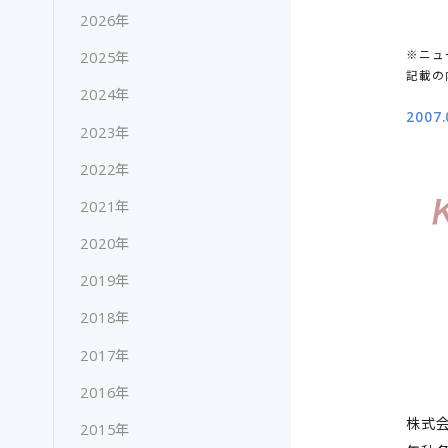
2026年
※ニュ
2025年
記載の
2024年
2007.
2023年
2022年
2021年
2020年
2019年
2018年
2017年
2016年
株式会
2015年