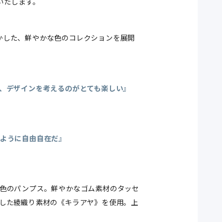
いたします。
を活かした、鮮やかな色のコレクションを展開
、デザインを考えるのがとても楽しい』
ように自由自在だ』
色のパンプス。鮮やかなゴム素材のタッセ
した綾織り素材の《キラアヤ》を使用。上