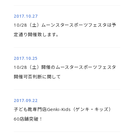
2017.10.27
10/28（土）ムーンスタースポーツフェスタは予
定通り開催致します。
2017.10.25
10/28（土）開催のムースタースポーツフェスタ
開催可否判断に関して
2017.09.22
子ども靴専門店Genki-Kids（ゲンキ・キッズ）
60店舗突破！