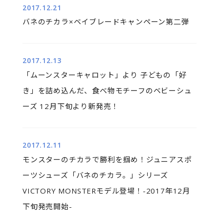
2017.12.21
バネのチカラ×ベイブレードキャンペーン第二弾
2017.12.13
「ムーンスターキャロット」より 子どもの「好
き」を詰め込んだ、食べ物モチーフのベビーシュ
ーズ 12月下旬より新発売！
2017.12.11
モンスターのチカラで勝利を掴め！ジュニアスポ
ーツシューズ「バネのチカラ。」シリーズ
VICTORY MONSTERモデル登場！-2017年12月
下旬発売開始-