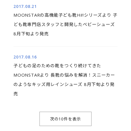
2017.08.21
MOONSTARの高機能子ども靴Hi!!シリーズより 子
ども靴専門店スタッフと開発したベビーシューズ
8月下旬より発売
2017.08.16
子どもの足のための靴をつくり続けてきた
MOONSTARより 長靴の悩みを解消！スニーカー
のようなキッズ用レインシューズ 8月下旬より発
売
次の10件を表示