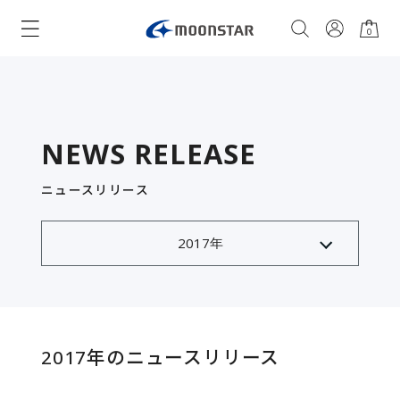
0
NEWS RELEASE
ニュースリリース
2017年のニュースリリース