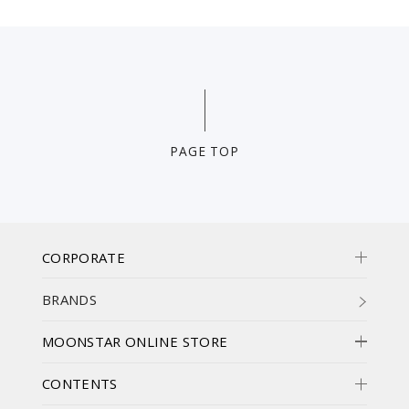
PAGE TOP
CORPORATE
BRANDS
MOONSTAR ONLINE STORE
CONTENTS