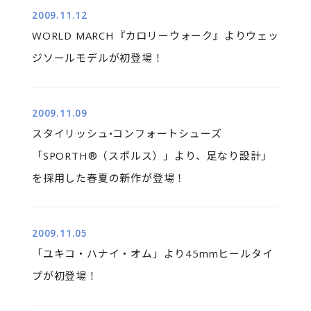
2009.11.12
WORLD MARCH『カロリーウォーク』よりウェッ
ジソールモデルが初登場！
2009.11.09
スタイリッシュ•コンフォートシューズ
「SPORTH®（スポルス）」より、足なり設計」
を採用した春夏の新作が登場！
2009.11.05
「ユキコ・ハナイ・オム」より45mmヒールタイ
プが初登場！