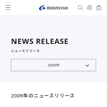
0
NEWS RELEASE
ニュースリリース
2009年のニュースリリース