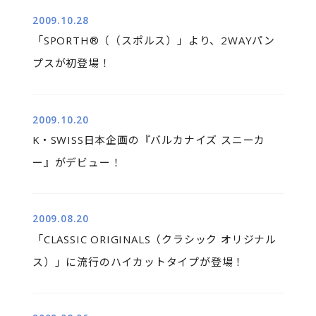
2009.10.28
「SPORTH®（（スポルス）」より、2WAYパン
プスが初登場！
2009.10.20
K・SWISS日本企画の『バルカナイズ スニーカ
ー』がデビュー！
2009.08.20
「CLASSIC ORIGINALS（クラシック オリジナル
ス）」に流行のハイカットタイプが登場！