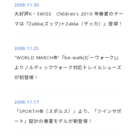
2009.11.30
大好評K・SWISS Children's 2010 年春夏のテー
マは『Zukku(ズック)＋Zakka（ザッカ）』登場！
2009.11.25
"WORLD MARCH®"『be-walk(ビーウォーク)』
よりノルディックウォーク対応トレイルシューズ
が初登場！
2009.11.17
「SPORTH®（スポルス）」より、「ツインサポ
ート」設計の春夏モデルが新登場！