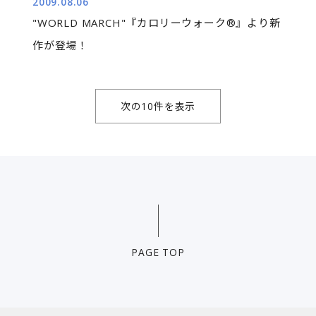
2009.08.06
"WORLD MARCH"『カロリーウォーク®』より新
作が登場！
次の10件を表示
PAGE TOP