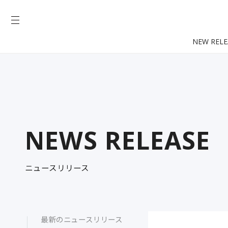
NEW RELE
NEWS RELEASE
ニュースリリース
最新のニュースリリース