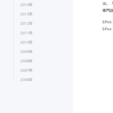
は、「
2014年
専門
2013年
SPx
2012年
SPxx
2011年
2010年
2009年
2008年
2007年
2006年