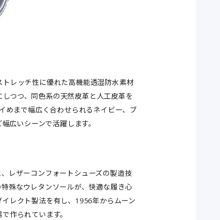
・ストレッチ性に優れた高機能透湿防水素材
スにしつつ、同色系の天然皮革と人工皮革を
イめまで幅広く合わせられるネイビー、ブ
ど幅広いシーンで活躍します。
と、レザーコンフォートシューズの製造技
の特殊なウレタンソールが、快適な履き心
イレクト製法を有し、1956年からムーン
場で作られています。