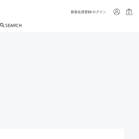
新規会員登録/ログイン
0
SEARCH