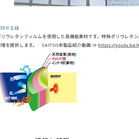
TOS®とは
ポリウレタンフィルムを使用した高機能素材です。特殊ポリウレタン
境を提供します。 SAITOS®製品紹介動画 ⇒
https://youtu.be