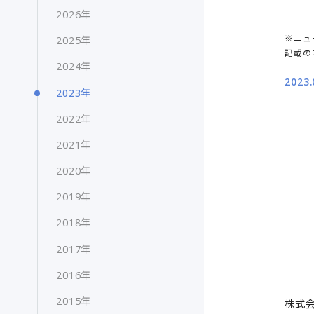
2026年
※ニュ
2025年
記載の
2024年
2023.
2023年
2022年
2021年
2020年
2019年
2018年
2017年
2016年
2015年
株式