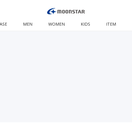
ASE
MEN
WOMEN
KIDS
ITEM