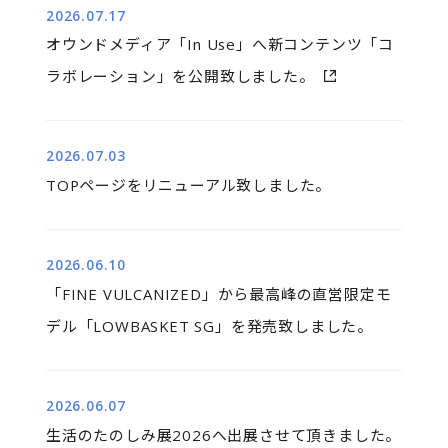
2026.07.17
オウンドメディア「In Use」へ新コンテンツ「コ
ラボレーション」を公開致しました。
2026.07.03
TOPページをリニューアル致しました。
2026.06.10
「FINE VULCANIZED」から最高峰の直営限定モ
デル「LOWBASKET SG」を発売致しました。
2026.06.07
生活のたのしみ展2026へ出展させて頂きました。