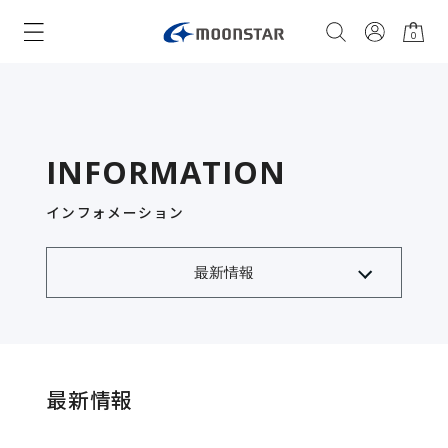
0
INFORMATION
インフォメーション
最新情報