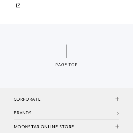
PAGE TOP
CORPORATE
BRANDS
MOONSTAR ONLINE STORE