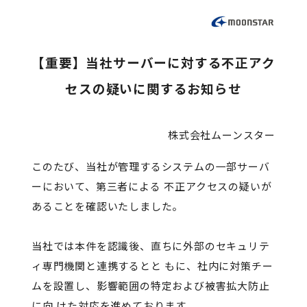
【重要】当社サーバーに対する不正アク
セスの疑いに関するお知らせ
株式会社ムーンスター
このたび、当社が管理するシステムの一部サーバ
ーにおいて、第三者による 不正アクセスの疑いが
あることを確認いたしました。
当社では本件を認識後、直ちに外部のセキュリテ
ィ専門機関と連携するとと もに、社内に対策チー
ムを設置し、影響範囲の特定および被害拡大防止
に向 けた対応を進めております。