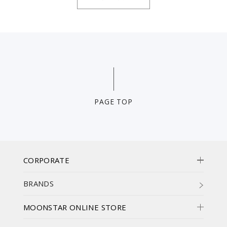
PAGE TOP
CORPORATE
BRANDS
MOONSTAR ONLINE STORE