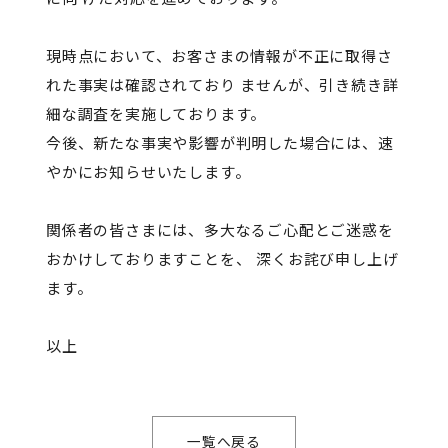
現時点において、お客さまの情報が不正に取得さ
れた事実は確認されており ませんが、引き続き詳
細な調査を実施しております。
今後、新たな事実や影響が判明した場合には、速
やかにお知らせいたします。
関係者の皆さまには、多大なるご心配とご迷惑を
おかけしておりますことを、 深くお詫び申し上げ
ます。
以上
一覧へ戻る