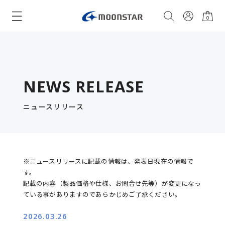
0
NEWS RELEASE
ニュースリリース
※ニュースリリースに記載の情報は、発表日現在の情報で
す。
記載の内容（製品価格や仕様、お問合せ先等）が変更になっ
ている事がありますのであらかじめご了承ください。
2026.03.26