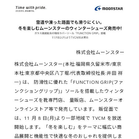
株式会社ムーンスター
株式会社ムーンスター(本社:福岡県久留米市/東京
本社:東京都中央区八丁堀/代表取締役社長:井田 祥
一) は、 防滑性に優れた「FUNCTION GRIP(ファ
ンクショングリップ)」ソールを搭載したウィンタ
ーシューズを靴専門店、 量販店、ムーンスターオ
ンラインストア等で発売しています。 販促面で
は、11 月 8 日(月)より一部地域で TVCM を放送
開始します。「冬を楽しむ」をテーマに幅広い商
品展開と機能性で快適な冬のおしゃれを提供しま