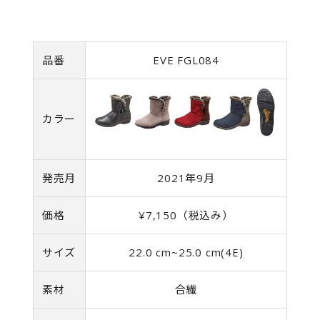
品番
EVE FGL084
カラー
発売月
2021年9月
価格
¥7,150（税込み）
サイズ
22.0 cm~25.0 cm(4E)
素材
合繊