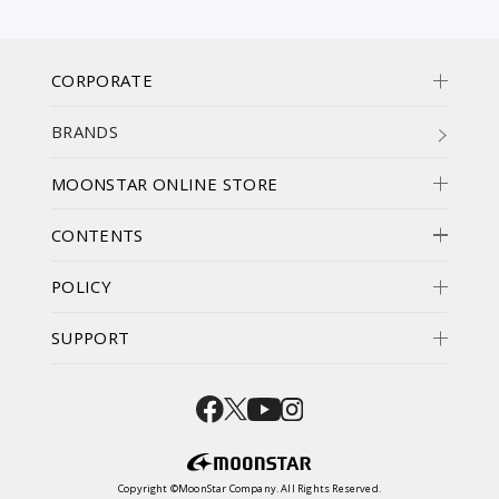
CORPORATE
BRANDS
MOONSTAR ONLINE STORE
CONTENTS
POLICY
SUPPORT
Copyright ©MoonStar Company. All Rights Reserved.