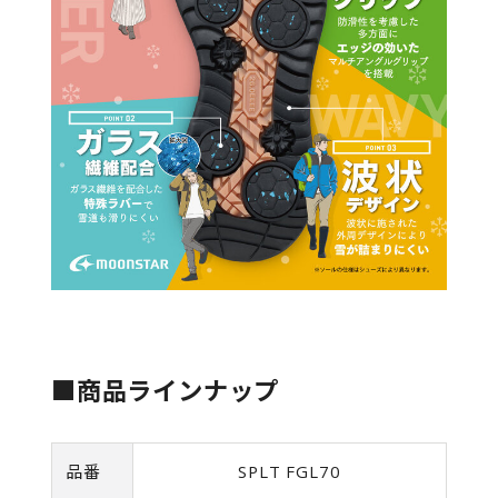
■商品ラインナップ
品番
SPLT FGL70