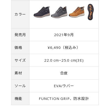
カラー
発売月
2021年9月
価格
¥6,490（税込み）
サイズ
22.0 cm~25.0 cm(3E)
素材
合皮
ソール
EVA/ラバー
機能
FUNCTION GRIP、防水設計