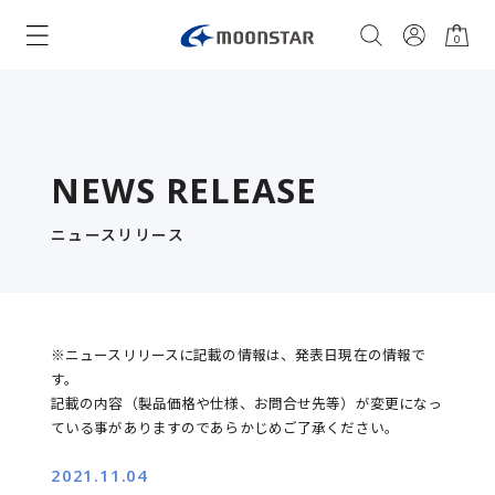
0
NEWS RELEASE
ニュースリリース
※ニュースリリースに記載の情報は、発表日現在の情報で
す。
記載の内容（製品価格や仕様、お問合せ先等）が変更になっ
ている事がありますのであらかじめご了承ください。
2021.11.04