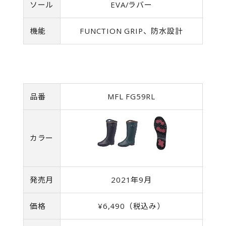
ソール
EVA/ラバー
機能
FUNCTION GRIP、防水設計
品番
MFL FG59RL
カラー
発売月
2021年9月
価格
¥6,490（税込み）