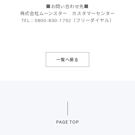
■お問い合わせ先■
株式会社ムーンスター カスタマーセンター
TEL：0800-800-1792（フリーダイヤル）
一覧へ戻る
PAGE TOP