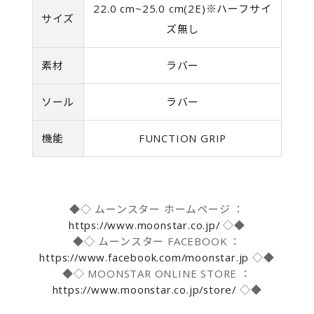
22.0 cm~25.0 cm(2E)※ハーフサイ
サイズ
ズ無し
素材
ラバー
ソール
ラバー
機能
FUNCTION GRIP
◆◇ ムーンスター ホームページ ：
https://www.moonstar.co.jp/
◇◆
◆◇ ムーンスター FACEBOOK ：
https://www.facebook.com/moonstar.jp
◇◆
◆◇ MOONSTAR ONLINE STORE ：
https://www.moonstar.co.jp/store/
◇◆