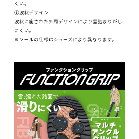
くい。
➂波状デザイン
波状に施された外周デザインにより雪詰まりがし
にくい。
※ソールの仕様はシューズにより異なります。