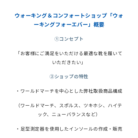
ウォーキング＆コンフォートショップ「ウォ
ーキングフォーエバー」概要
①コンセプト
「お客様にご満足をいただける最適な靴を履いて
いただきたい」
②ショップの特性
・ワールドマーチを中心とした弊社取扱商品構成
（ワールドマーチ、スポルス、ツキホシ、ハイテ
ック、ニューバランスなど）
・足型測定器を使用したインソールの作成・販売