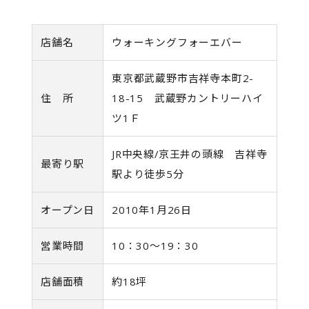
店舗名
ウォーキングフォーエバー
東京都武蔵野市吉祥寺本町2-
住 所
18-15 武蔵野カントリーハイ
ツ1Ｆ
JR中央線/京王井の頭線 吉祥寺
最寄り駅
駅より徒歩5分
オープン日
2010年1月26日
営業時間
10：30～19：30
店舗面積
約18坪