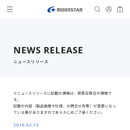
0
NEWS RELEASE
ニュースリリース
※ニュースリリースに記載の情報は、発表日現在の情報で
す。
記載の内容（製品価格や仕様、お問合せ先等）が変更になっ
ている事がありますのであらかじめご了承ください。
2010.02.15