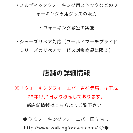
・ノルディックウォーキング用ストックなどのウ
ォーキング専用グッズの販売
・ウォーキング教室の実施
・シューズリペア対応（ワールドマーチプライド
シリーズのリペアサービス対象商品に限る）
店舗の詳細情報
※「ウォーキングフォーエバー吉祥寺店」は平成
25年1月5日より移転しております。
新店舗情報はこちらよりご覧下さい。
◆◇ ウォーキングフォーエバー国立店 ：
http://www.walkingforever.com//
◇◆