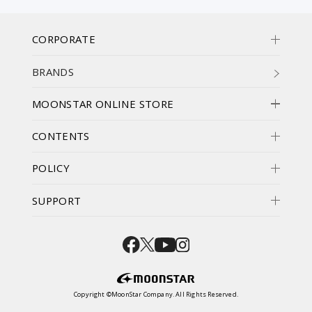
CORPORATE
BRANDS
MOONSTAR ONLINE STORE
CONTENTS
POLICY
SUPPORT
Copyright ©MoonStar Company. All Rights Reserved.