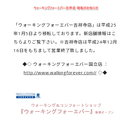
「ウォーキングフォーエバー吉祥寺店」は平成25
年1月5日より移転しております。新店舗情報はこ
ちらよりご覧下さい。※吉祥寺店は平成24年12月
16日をもちまして営業終了致しました。
◆◇ ウォーキングフォーエバー国立店 ：
http://www.walkingforever.com//
◇◆