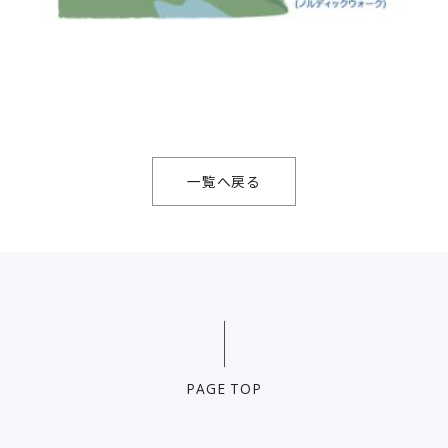
一覧へ戻る
PAGE TOP