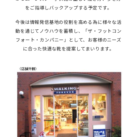
をご指導しバックアップする予定です。
今後は情報発信基地の役割を高める為に様々な活
動を通じてノウハウを蓄積し、「ザ・フットコン
フォート・カンパニー」として、お客様のニーズ
に合った快適な靴を提案してまいります。