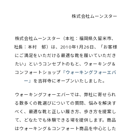
株式会社ムーンスター
株式会社ムーンスター（本社：福岡県久留米市、
社長：本村 郁）は、2010年1月26日、「お客様
にご満足をいただける最適な靴を履いていただき
たい」というコンセプトのもと、ウォーキング＆
コンフォートショップ
『ウォーキングフォーエバ
ー』
を吉祥寺にオープンいたしました。
ウォーキングフォーエバーでは、弊社に寄せられ
る数多くの靴選びについての質問、悩みを解決す
べく、最適な靴と正しい履き方、歩き方を提案し
て、どなたでも体験できる場を提供します。商品
はウォーキング＆コンフォート商品を中心とした