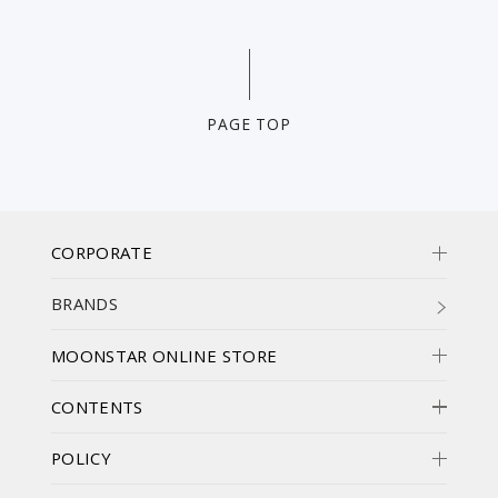
PAGE TOP
CORPORATE
BRANDS
MOONSTAR ONLINE STORE
CONTENTS
POLICY