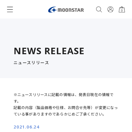
0
NEWS RELEASE
ニュースリリース
※ニュースリリースに記載の情報は、発表日現在の情報で
す。
記載の内容（製品価格や仕様、お問合せ先等）が変更になっ
ている事がありますのであらかじめご了承ください。
2021.06.24