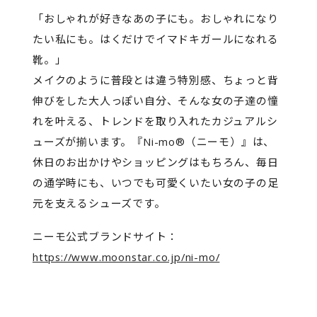
「おしゃれが好きなあの子にも。おしゃれになり
たい私にも。はくだけでイマドキガールになれる
靴。」
メイクのように普段とは違う特別感、ちょっと背
伸びをした大人っぽい自分、そんな女の子達の憧
れを叶える、トレンドを取り入れたカジュアルシ
ューズが揃います。『Ni-mo®（ニーモ）』は、
休日のお出かけやショッピングはもちろん、毎日
の通学時にも、いつでも可愛くいたい女の子の足
元を支えるシューズです。
ニーモ公式ブランドサイト：
https://www.moonstar.co.jp/ni-mo/