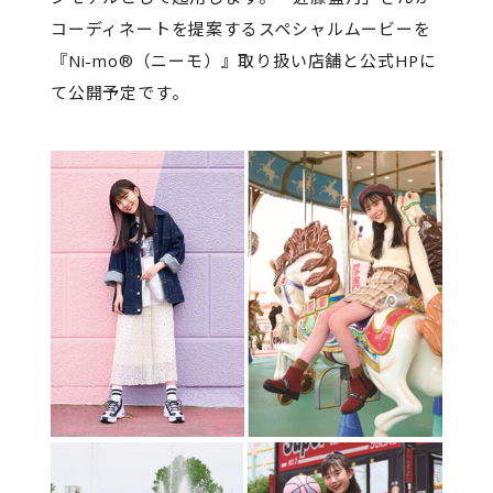
コーディネートを提案するスペシャルムービーを
『Ni-mo®（ニーモ）』取り扱い店舗と公式HPに
て公開予定です。