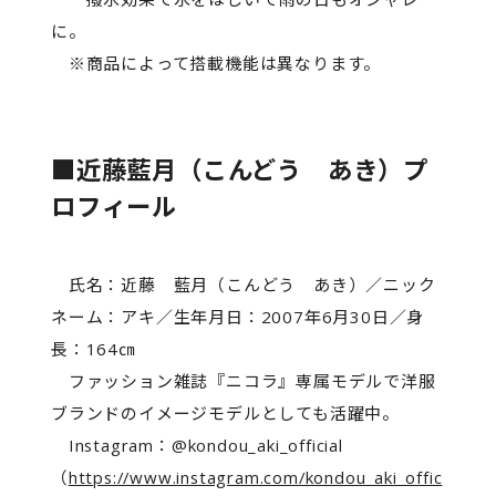
に。
※商品によって搭載機能は異なります。
■近藤藍月（こんどう あき）プ
ロフィール
氏名：近藤 藍月（こんどう あき）／ニック
ネーム：アキ／生年月日：2007年6月30日／身
長：164㎝
ファッション雑誌『ニコラ』専属モデルで洋服
ブランドのイメージモデルとしても活躍中。
Instagram：@kondou_aki_official
（
https://www.instagram.com/kondou_aki_offic