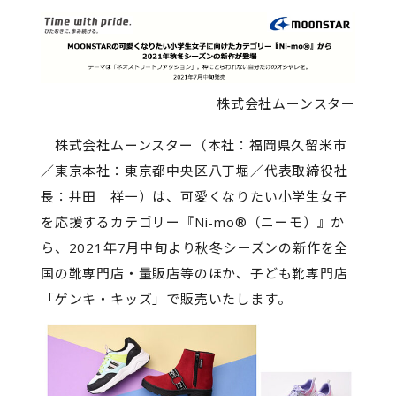
株式会社ムーンスター
株式会社ムーンスター（本社：福岡県久留米市
／東京本社：東京都中央区八丁堀／代表取締役社
長：井田 祥一）は、可愛くなりたい小学生女子
を応援するカテゴリー『Ni-mo®（ニーモ）』か
ら、2021年7月中旬より秋冬シーズンの新作を全
国の靴専門店・量販店等のほか、子ども靴専門店
「ゲンキ・キッズ」で販売いたします。