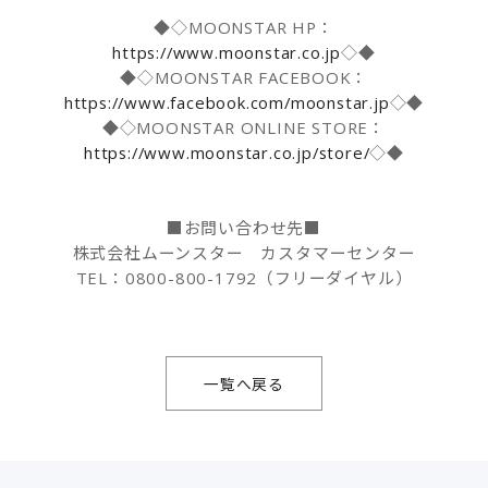
◆◇MOONSTAR HP：
https://www.moonstar.co.jp
◇◆
◆◇MOONSTAR FACEBOOK：
https://www.facebook.com/moonstar.jp
◇◆
◆◇MOONSTAR ONLINE STORE：
https://www.moonstar.co.jp/store/
◇◆
■お問い合わせ先■
株式会社ムーンスター カスタマーセンター
TEL：0800-800-1792（フリーダイヤル）
一覧へ戻る