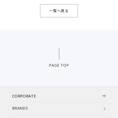
一覧へ戻る
PAGE TOP
CORPORATE
BRANDS