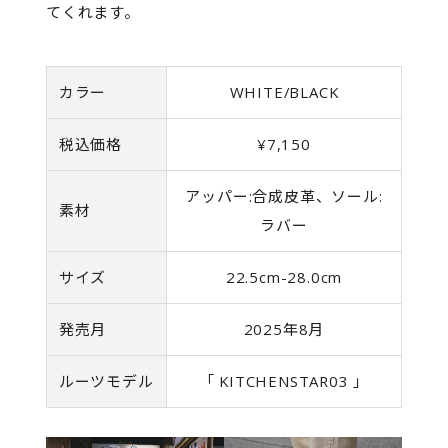
てくれます。
カラー
WHITE/BLACK
税込価格
¥7,150
アッパー:合成皮革、ソール:
素材
ラバー
サイズ
22.5cm-28.0cm
発売月
2025年8月
ルーツモデル
「 KITCHENSTAR03 」