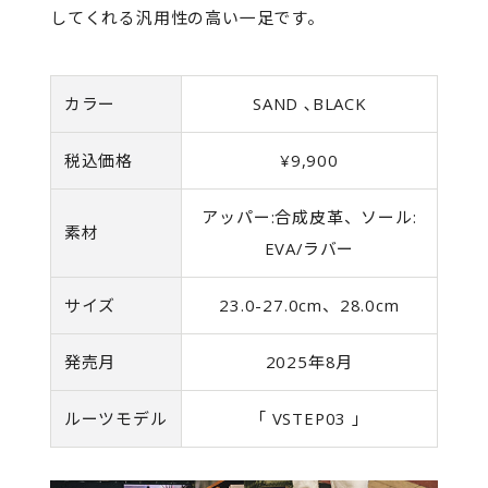
してくれる汎用性の高い一足です。
カラー
SAND ､BLACK
税込価格
¥9,900
アッパー:合成皮革、ソール:
素材
EVA/ラバー
サイズ
23.0-27.0cm、28.0cm
発売月
2025年8月
ルーツモデル
「 VSTEP03 」