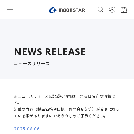
0
NEWS RELEASE
ニュースリリース
※ニュースリリースに記載の情報は、発表日現在の情報で
す。
記載の内容（製品価格や仕様、お問合せ先等）が変更になっ
ている事がありますのであらかじめご了承ください。
2025.08.06