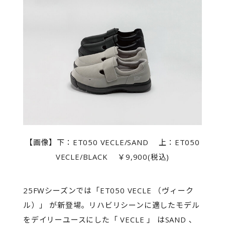
【画像】下：ET050 VECLE/SAND 上：ET050
VECLE/BLACK ￥9,900(税込)
25FWシーズンでは「ET050 VECLE （ヴィーク
ル）」 が新登場。リハビリシーンに適したモデル
をデイリーユースにした「 VECLE 」 はSAND ､