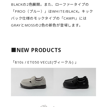
BLACKの2色展開。また、ローファータイプの
「PROO（プルー）」はWHITE/BLACK。キック
バック仕様のモックタイプの「CAMPI」には
GRAYとMOSSの2色の新色が登場します。
■NEW PRODUCTS
「810s / ET050 VECLE(ヴィークル) 」