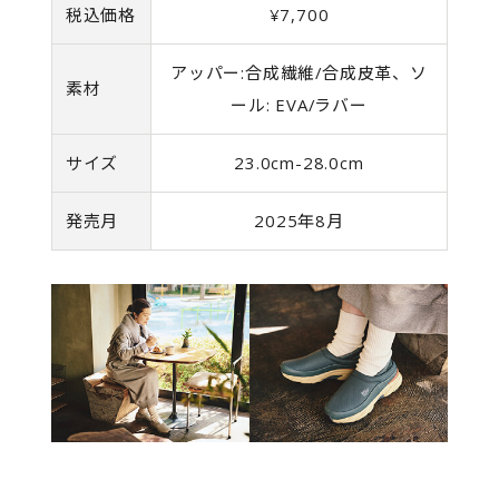
税込価格
¥7,700
アッパー:合成繊維/合成皮革、ソ
素材
ール: EVA/ラバー
サイズ
23.0cm-28.0cm
発売月
2025年8月