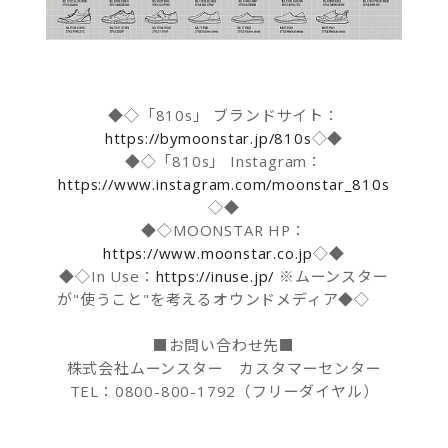
◆◇「810s」 ブランドサイト：
https://bymoonstar.jp/810s
◇◆
◆◇「810s」 Instagram：
https://www.instagram.com/moonstar_810s
◇◆
◆◇MOONSTAR HP：
https://www.moonstar.co.jp
◇◆
◆◇In Use：
https://inuse.jp/
※ムーンスター
が"使うこと"を考えるオウンドメディア◆◇
■お問い合わせ先■
株式会社ムーンスター カスタマーセンター
TEL：0800-800-1792（フリーダイヤル）