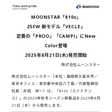
MOONSTAR「810s」
25FW 新モデル「VECLE」
定番の「PROO」「CAMPI」にNew
Color登場
2025年8月21日(木)発売開始
株式会社ムーンスター
株式会社ムーンスター（本社：福岡県久留米市／
東京オフィス：東京都中央区八丁堀／代表取締役
社長：井田 祥一）は、「810s（エイトテン
ス）」の2025年秋冬シーズン新製品を2025年8月
21日（木）から発売します。