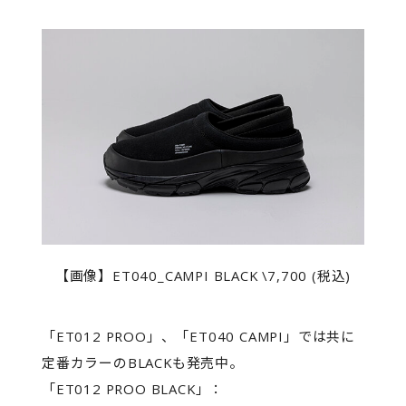
【画像】ET040_CAMPI BLACK \7,700 (税込)
「ET012 PROO」、「ET040 CAMPI」では共に
定番カラーのBLACKも発売中。
「ET012 PROO BLACK」：