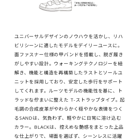
ユニバーサルデザインのノウハウを活かし、リハ
ビリシーンに適したモデルをデイリーユースに。
面ファスナー仕様の甲バンドを搭載し、脱ぎ履き
がしやすい設計。ウォーキングテクノロジーを紐
解き、機能と構造を再構築したラストとソールユ
ニットを採用しており、安定した歩行をサポート
してくれます。ルーツモデルの機能性を基に、ト
ラッドな佇まいに整えた T-ストラップタイプ。起
毛調の合成皮革がやわらかく穏やかな表情をつく
るSANDは、気負わず、軽やかに日常に溶け込む
カラー。BLACKは、控えめな艶感をまとった上品
な仕上がりで、場面を選ばず、シーンレスに活躍