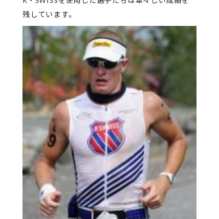
残しています。