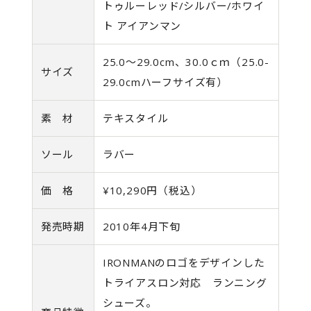
トゥルーレッド/シルバー/ホワイ
ト アイアンマン
25.0～29.0cm、30.0ｃｍ（25.0-
サイズ
29.0cmハーフサイズ有）
素 材
テキスタイル
ソール
ラバー
価 格
¥10,290円（税込）
発売時期
2010年4月下旬
IRONMANのロゴをデザインした
トライアスロン対応 ランニング
シューズ。