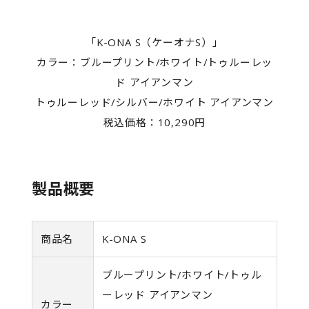
「K-ONA S（ケーオナS）」
カラー：ブループリント/ホワイト/トゥルーレッ
ド アイアンマン
トゥルーレッド/シルバー/ホワイト アイアンマン
税込価格：10,290円
製品概要
商品名
K-ONA S
ブループリント/ホワイト/トゥル
ーレッド アイアンマン
カラー