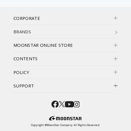
CORPORATE
BRANDS
MOONSTAR ONLINE STORE
CONTENTS
POLICY
SUPPORT
Copyright ©MoonStar Company. All Rights Reserved.