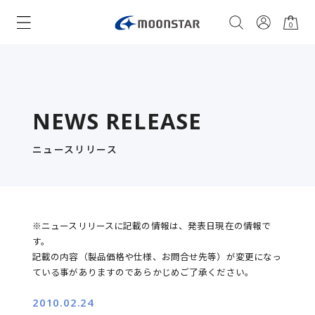
0
NEWS RELEASE
ニュースリリース
※ニュースリリースに記載の情報は、発表日現在の情報で
す。
記載の内容（製品価格や仕様、お問合せ先等）が変更になっ
ている事がありますのであらかじめご了承ください。
2010.02.24