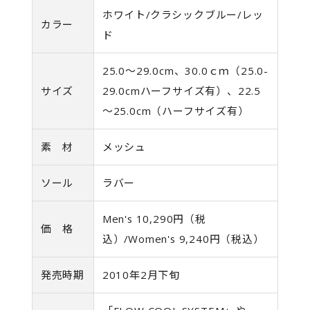
ホワイト/クラシックブルー/レッ
カラー
ド
25.0～29.0cm、30.0ｃｍ（25.0-
サイズ
29.0cmハーフサイズ有）、22.5
～25.0cm（ハーフサイズ有）
素 材
メッシュ
ソール
ラバー
Men's 10,290円（税
価 格
込）/Women's 9,240円（税込）
発売時期
2010年2月下旬