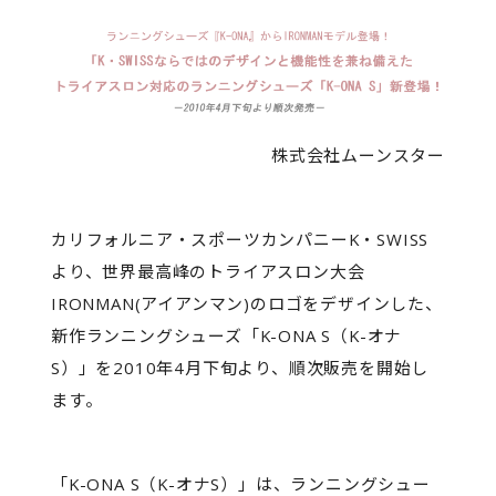
株式会社ムーンスター
カリフォルニア・スポーツカンパニーK・SWISS
より、世界最高峰のトライアスロン大会
IRONMAN(アイアンマン)のロゴをデザインした、
新作ランニングシューズ「K-ONA S（K-オナ
S）」を2010年4月下旬より、順次販売を開始し
ます。
「K-ONA S（K-オナS）」は、ランニングシュー