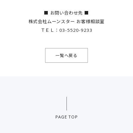
■ お問い合わせ先 ■
株式会社ムーンスター お客様相談室
ＴＥＬ：03-5520-9233
一覧へ戻る
PAGE TOP