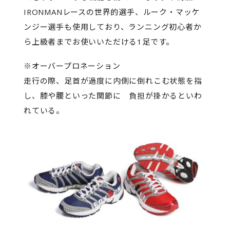
IRONMANレースの世界的選手、ルーク・マッケ
ンジー選手も使用しており、ランニング初心者か
ら上級者までお使いいただける1足です。
※オーバープロネーション
走行の際、足首が過度に内側に倒れこむ状態を指
し、膝や腰といった関節に 負担が掛かるといわ
れている。