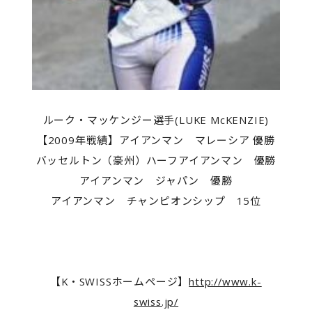
ルーク・マッケンジー選手(LUKE McKENZIE)
【2009年戦績】アイアンマン マレーシア 優勝
バッセルトン（豪州）ハーフアイアンマン 優勝
アイアンマン ジャパン 優勝
アイアンマン チャンピオンシップ 15位
【K・SWISSホームページ】
http://www.k-
swiss.jp/