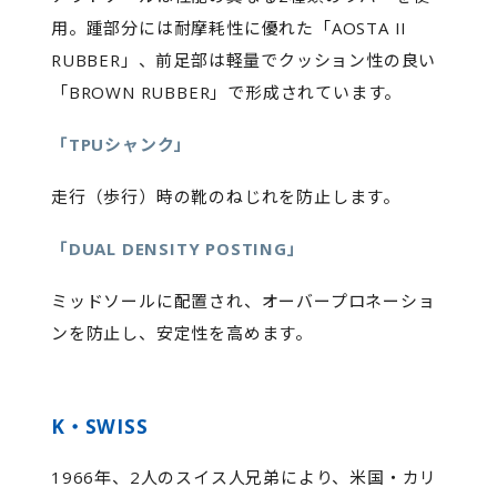
用。踵部分には耐摩耗性に優れた「AOSTA II
RUBBER」、前足部は軽量でクッション性の良い
「BROWN RUBBER」で形成されています。
「TPUシャンク」
走行（歩行）時の靴のねじれを防止します。
「DUAL DENSITY POSTING」
ミッドソールに配置され、オーバープロネーショ
ンを防止し、安定性を高めます。
K・SWISS
1966年、2人のスイス人兄弟により、米国・カリ