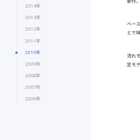
新作、
2014年
2013年
ベー
2012年
とで
2011年
2010年
流れモ
2009年
定モ
2008年
2007年
2006年