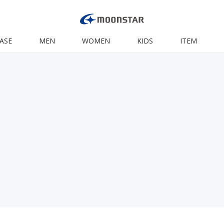
ASE
MEN
WOMEN
KIDS
ITEM