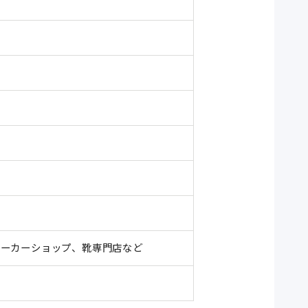
国のスニーカーショップ、靴専門店など