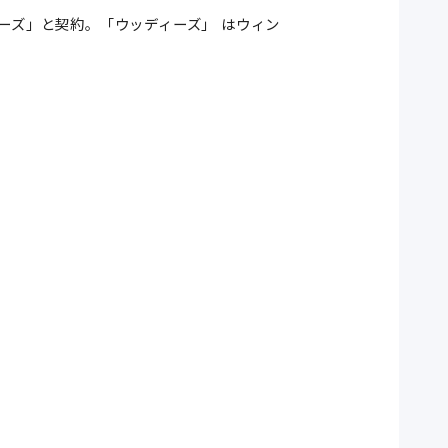
ィーズ」と契約。「ウッディーズ」 はウィン