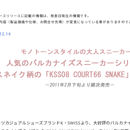
ースリリースに記載の情報は、発表日現在の情報です。
内容（製品価格や仕様、お問合せ先等）が変更になっている事がありますので
12.14
ツカジュアルシューズブランドK・SWISSより、大好評のバルカナイ