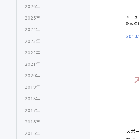
2026年
※ニュ
2025年
記載の
2024年
2010.
2023年
2022年
2021年
2020年
2019年
2018年
2017年
2016年
スポー
2015年