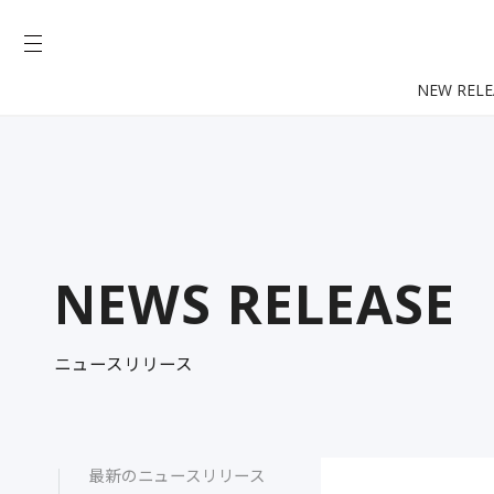
NEW RELE
NEWS RELEASE
ニュースリリース
最新のニュースリリース