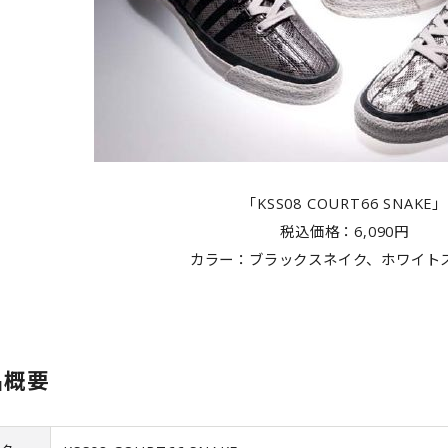
「KSS08 COURT66 SNAKE」
税込価格：6,090円
カラー：ブラックスネイク、ホワイト
品概要