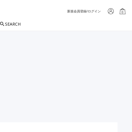
新規会員登録/ログイン
0
SEARCH