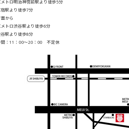
京メトロ明治神宮前駅より徒歩5分
原宿駅より徒歩7分
方面から
京メトロ渋谷駅より徒歩6分
渋谷駅より徒歩8分
間：11：00～20：00 不定休