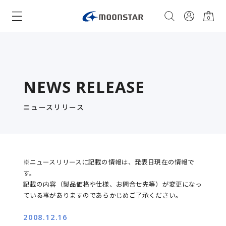
0
NEWS RELEASE
ニュースリリース
※ニュースリリースに記載の情報は、発表日現在の情報で
す。
記載の内容（製品価格や仕様、お問合せ先等）が変更になっ
ている事がありますのであらかじめご了承ください。
2008.12.16