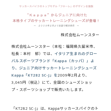
株式会社ムーンスター
株式会社ムーンスター（本社：福岡県久留米市、
社長：本村 郁）では、
イタリア生まれのグロー
バルスポーツブランド「Kappa（カッパ）」よ
り、ジュニア向けサッカートレーニングシューズ
Kappa「KT282 SC-J」を
2009年2月より、
3,045円（税込）にて、全国のシューズショッ
プ・スポーツショップで販売いたします。
「KT282 SC-J」は、Kappaサッカースパイクのト