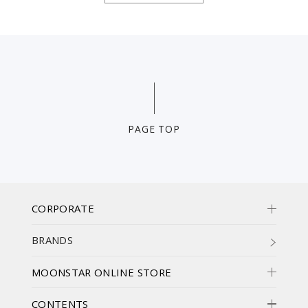
PAGE TOP
CORPORATE
BRANDS
MOONSTAR ONLINE STORE
CONTENTS