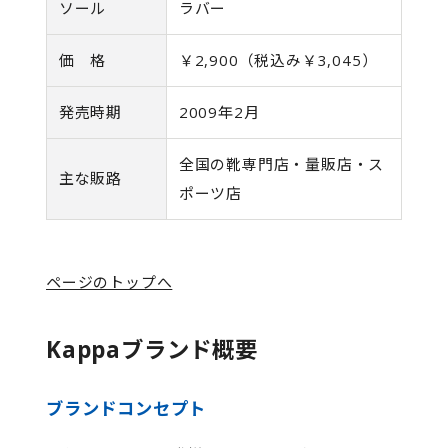
ソール
ラバー
価 格
￥2,900（税込み￥3,045）
発売時期
2009年2月
全国の靴専門店・量販店・ス
主な販路
ポーツ店
ページのトップへ
Kappaブランド概要
ブランドコンセプト