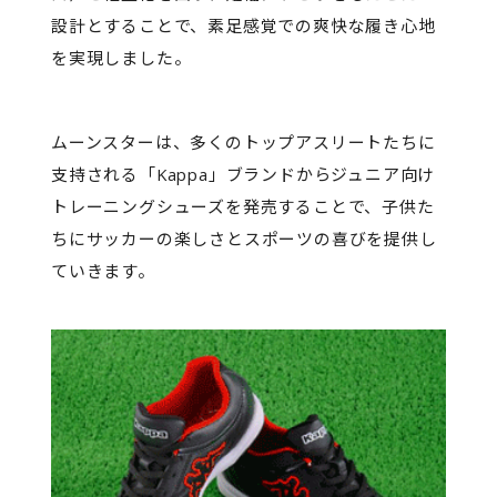
設計とすることで、素足感覚での爽快な履き心地
を実現しました。
ムーンスターは、多くのトップアスリートたちに
支持される「Kappa」ブランドからジュニア向け
トレーニングシューズを発売することで、子供た
ちにサッカーの楽しさとスポーツの喜びを提供し
ていきます。