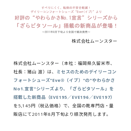
株式会社ムーンスター
株式会社ムーンスター（本社：福岡県久留米市、
社長：猪山 渡）は、
ミセスのためのデイリーコン
フォートシューズ"Eve®（イブ）"の"やわらかさ
No1.宣言"シリーズより、「ざらピタソール」を
搭載した新商品（EVE195／EVE196／EVE197）
を5,145円（税込価格）で、全国の靴専門店・量
販店にて2011年8月下旬より順次発売します。