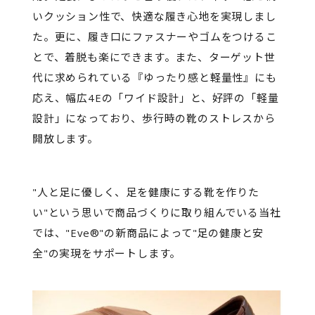
いクッション性で、快適な履き心地を実現しまし
た。更に、履き口にファスナーやゴムをつけるこ
とで、着脱も楽にできます。また、ターゲット世
代に求められている『ゆったり感と軽量性』にも
応え、幅広4Eの「ワイド設計」と、好評の「軽量
設計」になっており、歩行時の靴のストレスから
開放します。
"人と足に優しく、足を健康にする靴を作りた
い"という思いで商品づくりに取り組んでいる当社
では、"Eve®"の新商品によって"足の健康と安
全"の実現をサポートします。