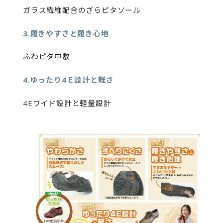
ガラス繊維配合のざらピタソール
3.履きやすさと履き心地
ふわピタ中敷
4.ゆったり4Ｅ設計と軽さ
4Eワイド設計と軽量設計