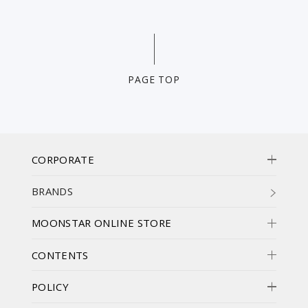
PAGE TOP
CORPORATE
BRANDS
MOONSTAR ONLINE STORE
CONTENTS
POLICY