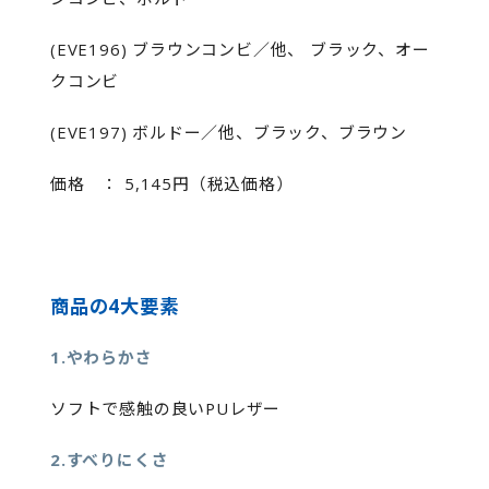
(EVE196) ブラウンコンビ／他、 ブラック、オー
クコンビ
(EVE197) ボルドー／他、ブラック、ブラウン
価格 ： 5,145円（税込価格）
商品の4大要素
1.やわらかさ
ソフトで感触の良いPUレザー
2.すべりにくさ