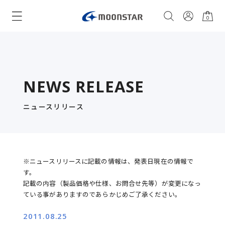
0
NEWS RELEASE
ニュースリリース
※ニュースリリースに記載の情報は、発表日現在の情報で
す。
記載の内容（製品価格や仕様、お問合せ先等）が変更になっ
ている事がありますのであらかじめご了承ください。
2011.08.25