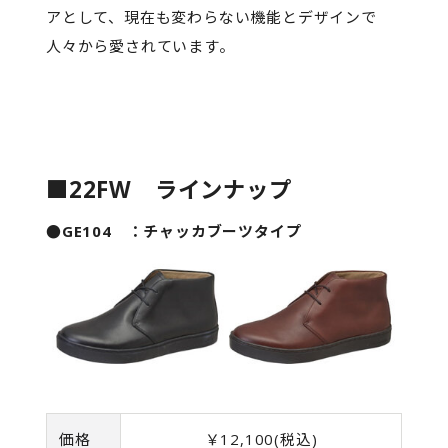
アとして、現在も変わらない機能とデザインで
人々から愛されています。
■22FW ラインナップ
●GE104 ：チャッカブーツタイプ
価格
￥12,100(税込)