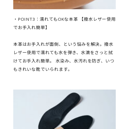
・POINT3：濡れてもOKな本革 【撥水レザー使用
でお手入れ簡単】
本革はお手入れが面倒、という悩みを解決。撥水
レザー使用で濡れても水を弾き、水滴をさっと拭
けてお手入れ簡単。 水染み、水汚れを防ぎ、いつ
もきれいな靴でいられます。