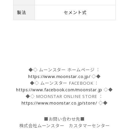
製法
セメント式
◆◇ ムーンスター ホームページ ：
https://www.moonstar.co.jp/
◇◆
◆◇ ムーンスター FACEBOOK ：
https://www.facebook.com/moonstar.jp
◇◆
◆◇ MOONSTAR ONLINE STORE ：
https://www.moonstar.co.jp/store/
◇◆
■お問い合わせ先■
株式会社ムーンスター カスタマーセンター