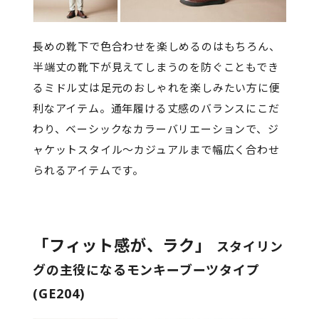
長めの靴下で色合わせを楽しめるのはもちろん、
半端丈の靴下が見えてしまうのを防ぐこともでき
るミドル丈は足元のおしゃれを楽しみたい方に便
利なアイテム。通年履ける丈感のバランスにこだ
わり、ベーシックなカラーバリエーションで、ジ
ャケットスタイル～カジュアルまで幅広く合わせ
られるアイテムです。
「フィット感が、ラク」
スタイリン
グの主役になるモンキーブーツタイプ
(GE204)