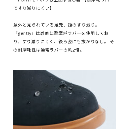
ですり減りにくい】
意外と見られている足元、踵のすり減り。
「gently」は靴底に耐摩耗ラバーを使用してお
り、すり減りにくく、後ろ姿にも抜かりなし。 そ
の耐摩耗性は通常ラバーの約2倍。