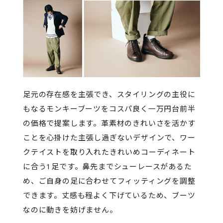
足元の存在感を主張でき、スタイリングの主役に
もなるモンキーブーツをコスパ良く一万円台前半
の価格で提案します。革素材のきれいさを活かす
ことを心掛けた主張し過ぎないデザインで、ワー
クテイストを取り入れたきれいめコーディネート
に合う1足です。鼻先までシューレースがあるた
め、ご自身の足に合わせてフィッティングを調整
できます。丈感も程よく下げているため、ブーツ
なのに動きを妨げません。