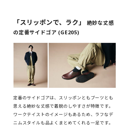
「スリッポンで、ラク」
絶妙な丈感
の定番サイドゴア (GE205)
定番のサイドゴアは、スリッポンともブーツとも
思える絶妙な丈感で着脱のしやすさが特徴です。
ワークテイストのイメージもあるため、ラフなデ
ニムスタイルも品よくまとめてくれる一足です。