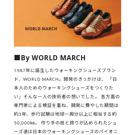
■By WORLD MARCH
1987年に誕生したウォーキングシューズブラン
ド、WORLD MARCH。開発のきっかけは、 「日
本人のためのウォーキングシューズをつくりた
い」そんな一人の技術者の想いでした。 各方面の
専門家による検証を重ね、開発に費やした期間は
約3年、歩行試験は地球一周分以上に相当する約
50,000㎞。 作り手の技と誇りが込められたシュ
ーズ達は日本のウォーキングシューズのパイオニ