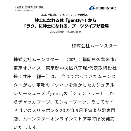
株式会社ムーンスター
株式会社ムーンスター （本社：福岡県久留米市/
東京オフィス：東京都中央区八丁堀/代表取締役社
長：井田 祥一）は、 今まで培ってきたムーンス
ターがもつ革靴のノウハウを活かしたカジュアル
レザーシューズ「gently®（ジェントリー）」か
らチャッカブーツ、モンキーブーツ、そしてサイ
ドゴアのスリッポンを2022年9月下旬より靴専門
店、ムーンスターオンラインストア等で順次発売
いたします。