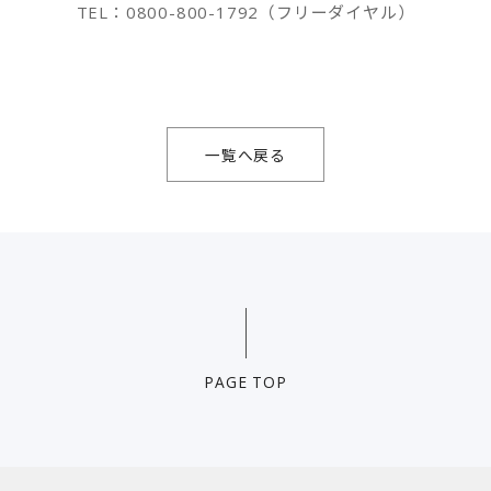
TEL：0800-800-1792（フリーダイヤル）
一覧へ戻る
PAGE TOP