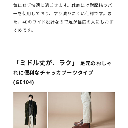
気にせず快適に過ごせます。靴底には耐摩耗ラバ
ーを使用しており、すり減りにくい仕様です。ま
た、4Eのワイド設計なので足が幅広の人にもおす
すめです。
「ミドル丈が、ラク」
足元のおしゃ
れに便利なチャッカブーツタイプ
(GE104)