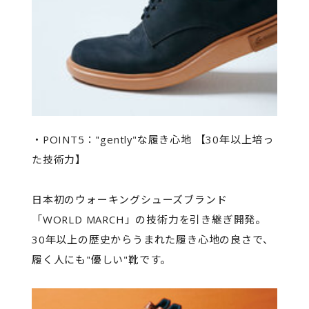
・POINT5："gently"な履き心地 【30年以上培っ
た技術力】
日本初のウォーキングシューズブランド
「WORLD MARCH」の技術力を引き継ぎ開発。
30年以上の歴史からうまれた履き心地の良さで、
履く人にも"優しい"靴です。