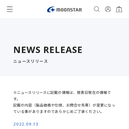
0
NEWS RELEASE
ニュースリリース
※ニュースリリースに記載の情報は、発表日現在の情報で
す。
記載の内容（製品価格や仕様、お問合せ先等）が変更になっ
ている事がありますのであらかじめご了承ください。
2022.09.13