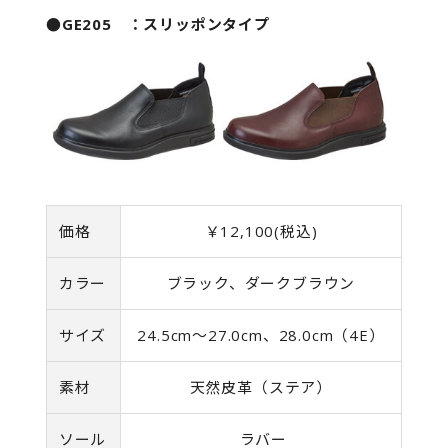
●GE205 ：スリッポンタイプ
価格
￥12,100(税込)
カラー
ブラック、ダークブラウン
サイズ
24.5cm～27.0cm、28.0cm（4E）
素材
天然皮革（ステア）
ソール
ラバー