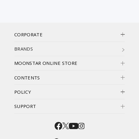
CORPORATE
BRANDS
MOONSTAR ONLINE STORE
CONTENTS
POLICY
SUPPORT