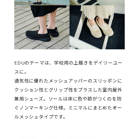
EDUのテーマは、学校用の上履きをデイリーユー
スに。
通気性に優れたメッシュアッパーのスリッポンに
クッション性とグリップ性をプラスした室内屋外
兼用シューズ。ソールは床に色や跡がつくのを防
ぐノンマーキング仕様。ミニマルにまとめたオー
ルメッシュタイプです。