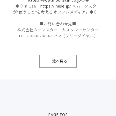
https://www.moonstar.co.jp
◇◆
◆◇In Use：
https://inuse.jp/
※ムーンスター
が"使うこと"を考えるオウンドメディア。◆◇
■お問い合わせ先■
株式会社ムーンスター カスタマーセンター
TEL：0800-800-1792（フリーダイヤル）
一覧へ戻る
PAGE TOP