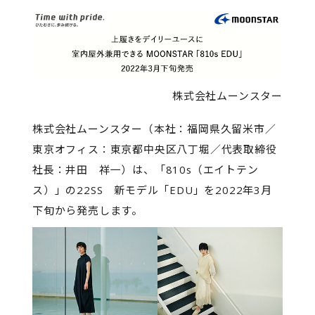
株式会社ムーンスター
株式会社ムーンスター（本社：福岡県久留米市／
東京オフィス：東京都中央区八丁堀／代表取締役
社長：井田 祥一）は、「810s（エイトテン
ス）」の22SS 新モデル「EDU」を2022年3月
下旬から発売します。