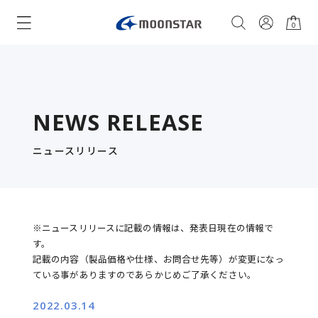
0
NEWS RELEASE
ニュースリリース
※ニュースリリースに記載の情報は、発表日現在の情報で
す。
記載の内容（製品価格や仕様、お問合せ先等）が変更になっ
ている事がありますのであらかじめご了承ください。
2022.03.14