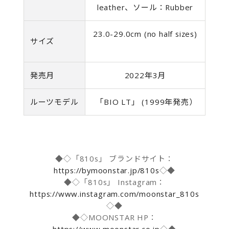
leather、ソール：Rubber
23.0-29.0cm (no half sizes)
サイズ
発売月
2022年3月
ルーツモデル
「BIO LT」 (1999年発売）
◆◇「810s」 ブランドサイト：
https://bymoonstar.jp/810s
◇◆
◆◇「810s」 Instagram：
https://www.instagram.com/moonstar_810s
◇◆
◆◇MOONSTAR HP：