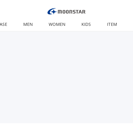
ASE
MEN
WOMEN
KIDS
ITEM