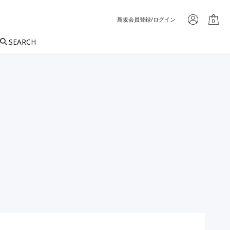
新規会員登録/ログイン
0
SEARCH