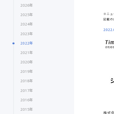
2026年
※ニュ
2025年
記載の
2024年
2022.
2023年
2022年
2021年
2020年
2019年
2018年
2017年
2016年
2015年
株式