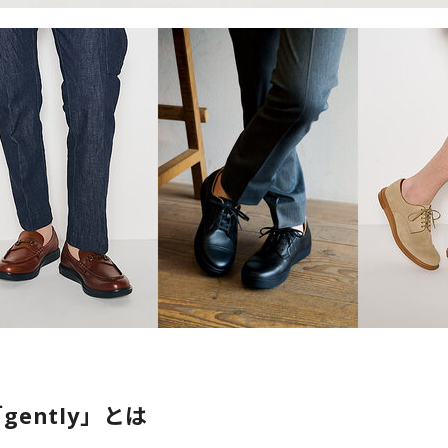
gently」とは