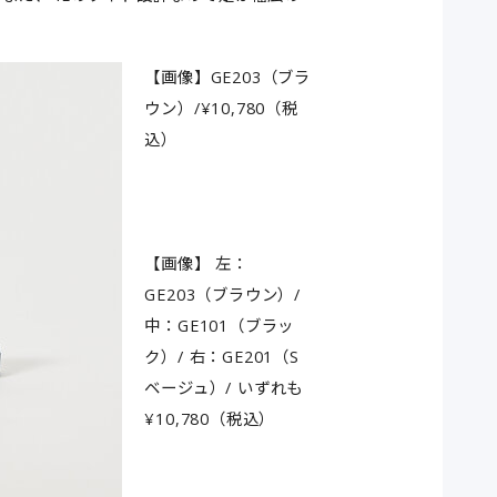
【画像】GE203（ブラ
ウン）/¥10,780（税
込）
【画像】 左：
GE203（ブラウン）/
中：GE101（ブラッ
ク）/ 右：GE201（S
ベージュ）/ いずれも
¥10,780（税込）