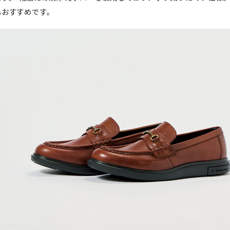
もおすすめです。