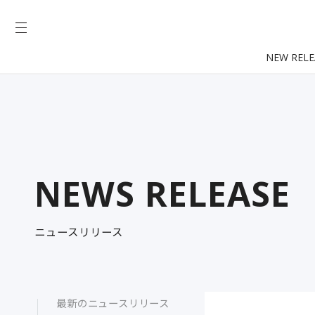
NEW RELE
NEWS RELEASE
ニュースリリース
最新のニュースリリース