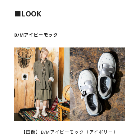
■LOOK
B/Mアイビーモック
【画像】B/Mアイビーモック（アイボリー）