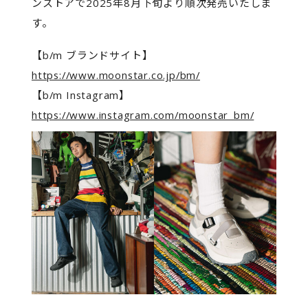
ンストアで2025年8月下旬より順次発売いたしま
す。
【b/m ブランドサイト】
https://www.moonstar.co.jp/bm/
【b/m Instagram】
https://www.instagram.com/moonstar_bm/