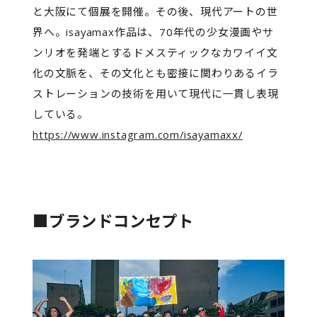
と大阪にて個展を開催。その後、現代アートの世
界へ。isayamax作品は、70年代の少女漫画やサ
ンリオを発端とするドメスティックなカワイイ文
化の文脈を、その文化とも密接に関わりあるイラ
ストレーションの技術を用いて現代に一貫し表現
している。
https://www.instagram.com/isayamaxx/
■ブランドコンセプト