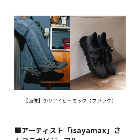
【画像】B/Mアイビーモック（ブラック）
■アーティスト「isayamax」さ