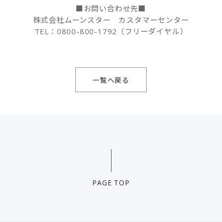
■お問い合わせ先■
株式会社ムーンスター カスタマーセンター
TEL：0800-800-1792（フリーダイヤル）
一覧へ戻る
PAGE TOP