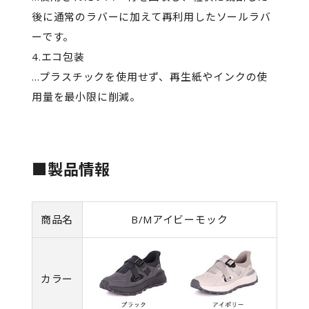
後に通常のラバーに加えて再利用したソールラバ
ーです。
4.エコ包装
...プラスチックを使用せず、再生紙やインクの使
用量を最小限に削減。
■製品情報
商品名
B/Mアイビーモック
カラー