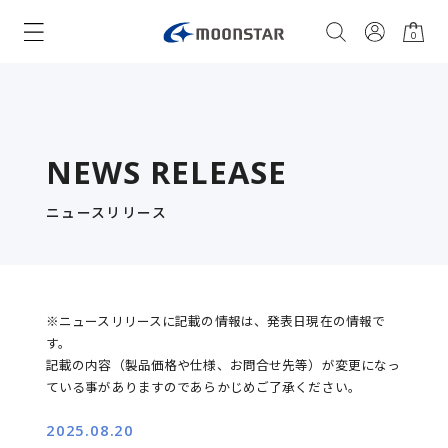
0
NEWS RELEASE
ニュースリリース
※ニュースリリースに記載の情報は、発表日現在の情報で
す。
記載の内容（製品価格や仕様、お問合せ先等）が変更になっ
ている事がありますのであらかじめご了承ください。
2025.08.20