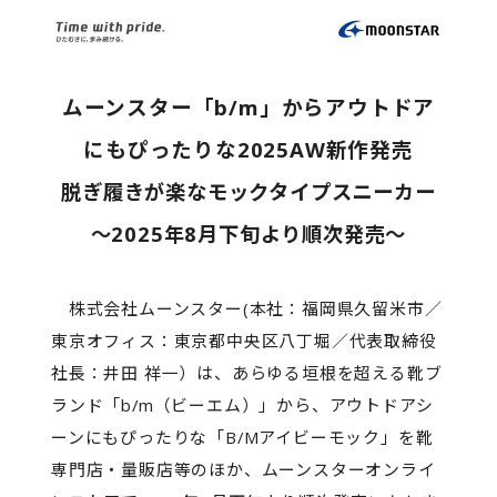
ムーンスター「b/m」からアウトドア
にもぴったりな2025AW新作発売
脱ぎ履きが楽なモックタイプスニーカー
～2025年8月下旬より順次発売～
株式会社ムーンスター(本社：福岡県久留米市／
東京オフィス：東京都中央区八丁堀／代表取締役
社長：井田 祥一）は、あらゆる垣根を超える靴ブ
ランド「b/m（ビーエム）」から、アウトドアシ
ーンにもぴったりな「B/Mアイビーモック」を靴
専門店・量販店等のほか、ムーンスターオンライ