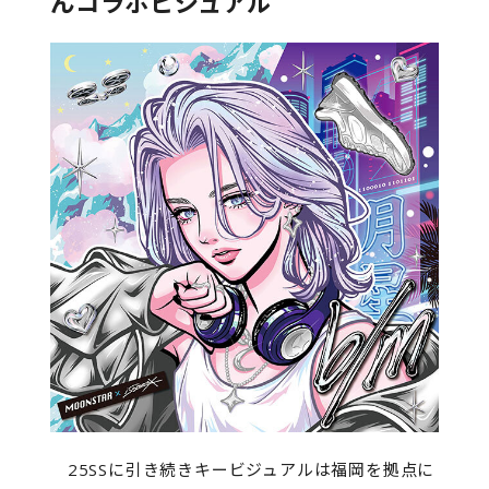
んコラボビジュアル
25SSに引き続きキービジュアルは福岡を拠点に