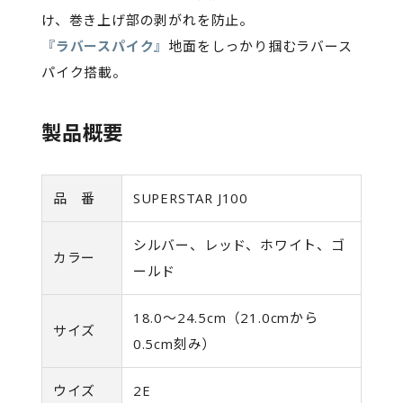
け、巻き上げ部の剥がれを防止。
『ラバースパイク』
地面をしっかり掴むラバース
パイク搭載。
製品概要
品 番
SUPERSTAR J100
シルバー、レッド、ホワイト、ゴ
カラー
ールド
18.0〜24.5cm（21.0cmから
サイズ
0.5cm刻み）
ウイズ
2E