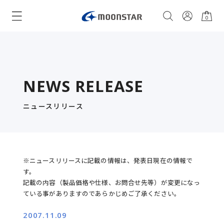
0
NEWS RELEASE
ニュースリリース
※ニュースリリースに記載の情報は、発表日現在の情報で
す。
記載の内容（製品価格や仕様、お問合せ先等）が変更になっ
ている事がありますのであらかじめご了承ください。
2007.11.09