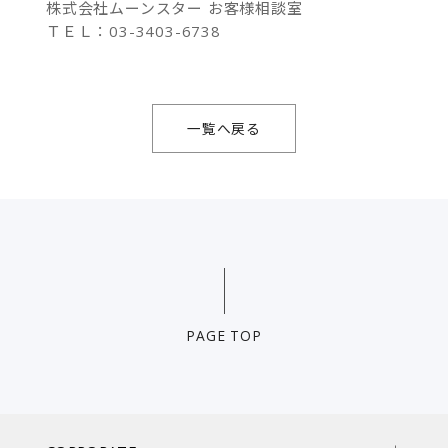
株式会社ムーンスター お客様相談室
ＴＥＬ：03-3403-6738
一覧へ戻る
PAGE TOP