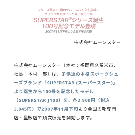
株式会社ムーンスター
株式会社ムーンスター（本社：福岡県久留米市、
社長：本村 郁）は、
子供達の本格スポーツシュ
ーズブランド「SUPERSTAR (スーパースター)」
より誕生から100号を記念したモデル
（SUPERSTAR J100）を、各2,900円（税込
3,045円）で2007年11月下旬
より全国の靴専門
店・量販店で順次販売を開始します。