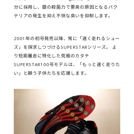
分に採用し、銀の殺菌力で悪臭の原因となるバク
テリアの発生を抑え不快な臭いを抑制します。
2001年の初号発売以降、常に「速く走れるシュー
ズ」を探求しつづけるSUPERSTARシリーズ。 よ
り短距離走に特化した究極のカタチ
SUPERSTAR100号モデルは、「もっと速く走りた
い」と願う子供たちを応援します。