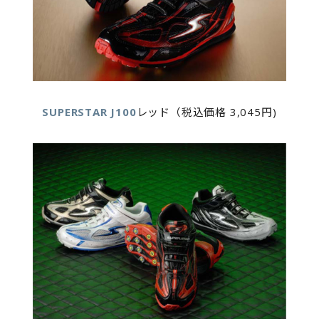
SUPERSTAR J100
レッド（税込価格 3,045円)