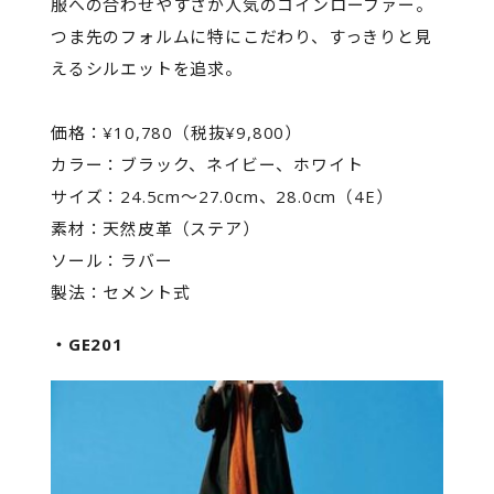
服への合わせやすさが人気のコインローファー。
つま先のフォルムに特にこだわり、すっきりと見
えるシルエットを追求。
価格：¥10,780（税抜¥9,800）
カラー：ブラック、ネイビー、ホワイト
サイズ：24.5cm～27.0cm、28.0cm（4E）
素材：天然皮革（ステア）
ソール：ラバー
製法：セメント式
・GE201