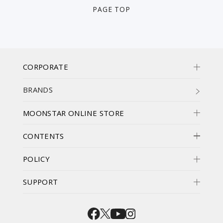
PAGE TOP
CORPORATE
BRANDS
MOONSTAR ONLINE STORE
CONTENTS
POLICY
SUPPORT