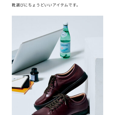
靴選びにちょうどいいアイテムです。