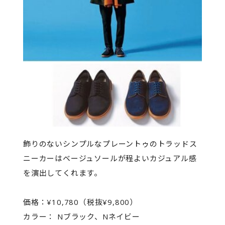
飾りのないシンプルなプレーントゥのトラッドス
ニーカーはベージュソールが程よいカジュアル感
を演出してくれます。
価格：¥10,780（税抜¥9,800）
カラー： Nブラック、Nネイビー