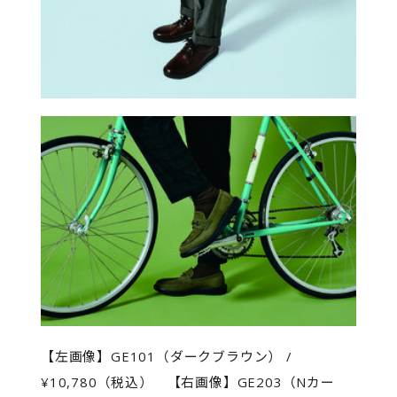
【左画像】GE101（ダークブラウン） /
¥10,780（税込） 【右画像】GE203（Nカー