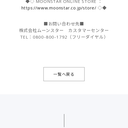
◆◇ MOONSTAR ONLINE STORE ：
https://www.moonstar.co.jp/store/
◇◆
■お問い合わせ先■
株式会社ムーンスター カスタマーセンター
TEL：0800-800-1792（フリーダイヤル）
一覧へ戻る