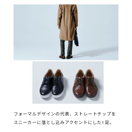
フォーマルデザインの代表、ストレートチップを
スニーカーに落とし込みアクセントにした1足。