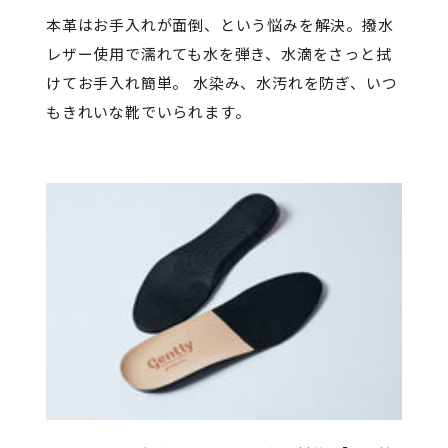
本革はお手入れが面倒、という悩みを解決。撥水
レザー使用で濡れても水を弾き、水滴をさっと拭
けてお手入れ簡単。 水染み、水汚れを防ぎ、いつ
もきれいな靴でいられます。