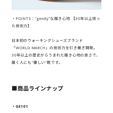
・POINT5："gently"な履き心地 【30年以上培っ
た技術力】
日本初のウォーキングシューズブランド
「WORLD MARCH」の技術力を引き継ぎ開発。
30年以上の歴史からうまれた履き心地の良さで、
履く人にも"優しい"靴です。
■商品ラインナップ
・GE101