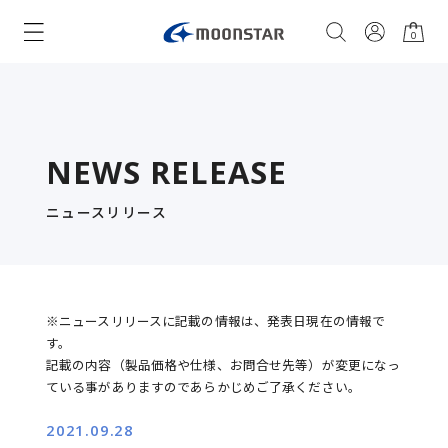
0
NEWS RELEASE
ニュースリリース
※ニュースリリースに記載の情報は、発表日現在の情報で
す。
記載の内容（製品価格や仕様、お問合せ先等）が変更になっ
ている事がありますのであらかじめご了承ください。
2021.09.28