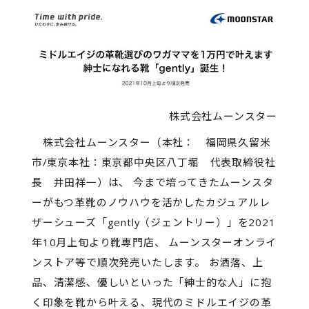
株式会社ムーンスター
株式会社ムーンスター（本社： 福岡県久留米
市/東京本社：東京都中央区八丁堀 代表取締役社
長 井田祥一）は、 今まで培ってきたムーンスタ
ーがもつ革靴のノウハウを活かしたカジュアルレ
ザーシューズ「gently（ジェントリー）」を2021
年10月上旬より靴専門店、 ムーンスターオンライ
ンストア等で順次発売いたします。 お洒落、上
品、清潔感、優しいといった「紳士的な人」に抱
く印象を靴から叶える、現代のミドルエイジの革