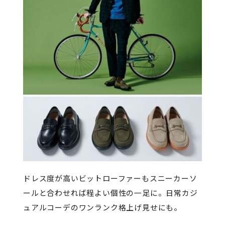
ドレス度が高いビットローファーもスニーカーソ
ールと合わせれば程よい個性の一足に。日常カジ
ュアルコーデのワンランク格上げ見せにも。