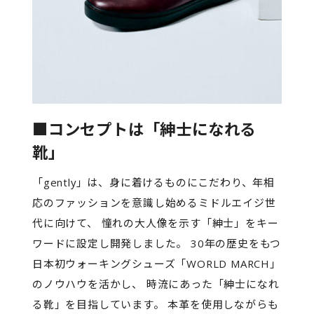
■コンセプトは「紳士になれる
靴」
「gently」は、身に着けるものにこだわり、年相
応のファッションを意識し始めるミドルエイジ世
代に向けて、 憧れの大人像を示す「紳士」をキー
ワードに設定し開発しました。 30年の歴史をもつ
日本初ウォーキングシューズ「WORLD MARCH」
のノウハウを活かし、 時流にあった「紳士になれ
る靴」を目指しています。 本革を使用しながらも