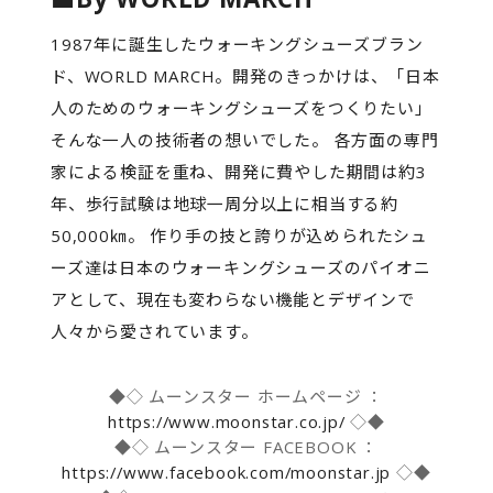
1987年に誕生したウォーキングシューズブラン
ド、WORLD MARCH。開発のきっかけは、「日本
人のためのウォーキングシューズをつくりたい」
そんな一人の技術者の想いでした。 各方面の専門
家による検証を重ね、開発に費やした期間は約3
年、歩行試験は地球一周分以上に相当する約
50,000㎞。 作り手の技と誇りが込められたシュ
ーズ達は日本のウォーキングシューズのパイオニ
アとして、現在も変わらない機能とデザインで
人々から愛されています。
◆◇ ムーンスター ホームページ ：
https://www.moonstar.co.jp/
◇◆
◆◇ ムーンスター FACEBOOK ：
https://www.facebook.com/moonstar.jp
◇◆