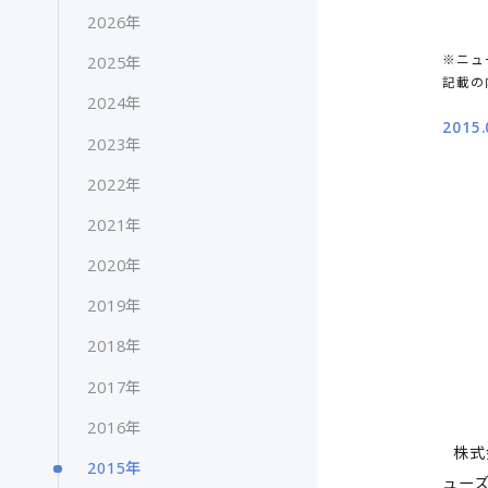
2026年
※ニュ
2025年
記載の
2024年
2015.
2023年
2022年
2021年
2020年
2019年
2018年
2017年
2016年
株式
2015年
ュー