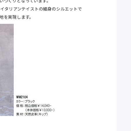
いつくりとなっています。
イタリアンテイストの細身のシルエットで
地を実現します。