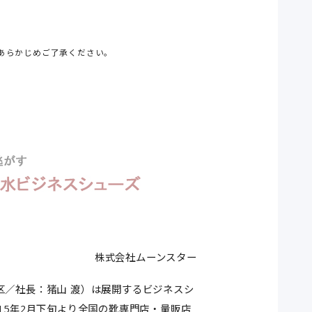
あらかじめご了承ください。
株式会社ムーンスター
／社長：猪山 渡）は展開するビジネスシ
15年2月下旬より全国の靴専門店・量販店