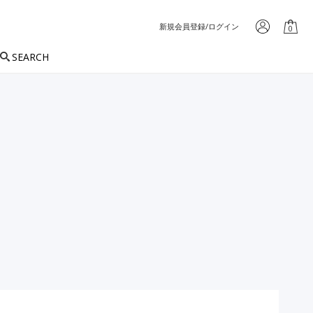
新規会員登録/ログイン
0
SEARCH