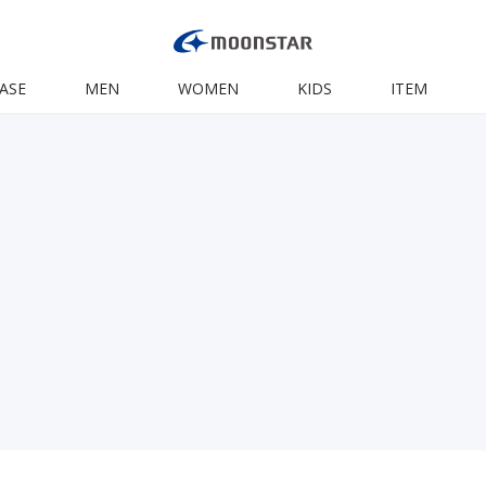
ASE
MEN
WOMEN
KIDS
ITEM