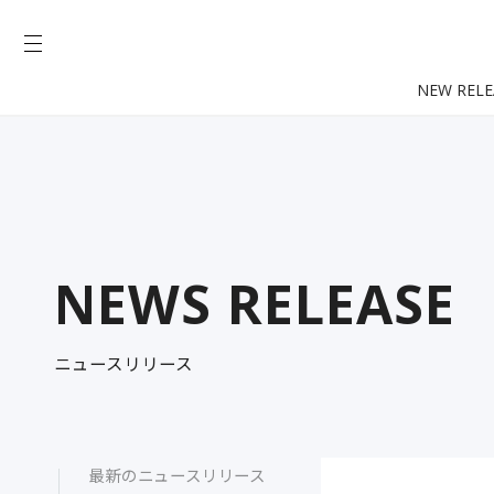
NEW RELE
NEWS RELEASE
ニュースリリース
最新のニュースリリース